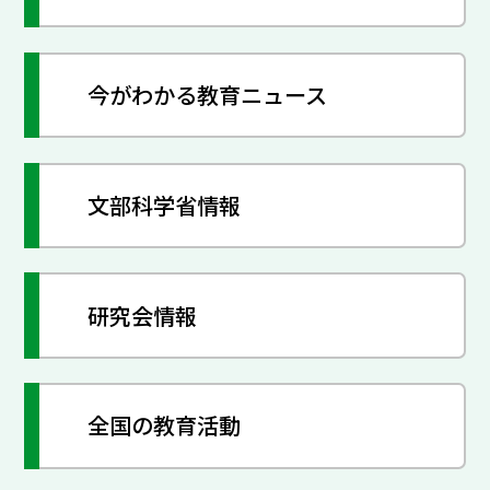
今がわかる教育ニュース
文部科学省情報
研究会情報
全国の教育活動