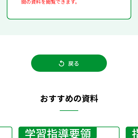
間の資料を閲覧できます。
戻る
おすすめの資料
学習指導要領