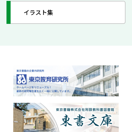
イラスト集