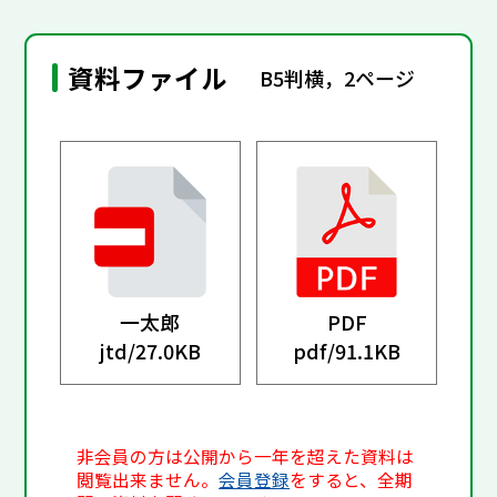
資料ファイル
B5判横，2ページ
一太郎
PDF
jtd/
27.0KB
pdf/
91.1KB
非会員の方は公開から一年を超えた資料は
閲覧出来ません。
会員登録
をすると、全期