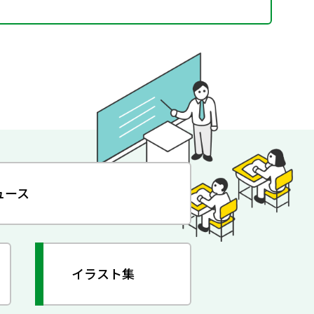
ュース
イラスト集