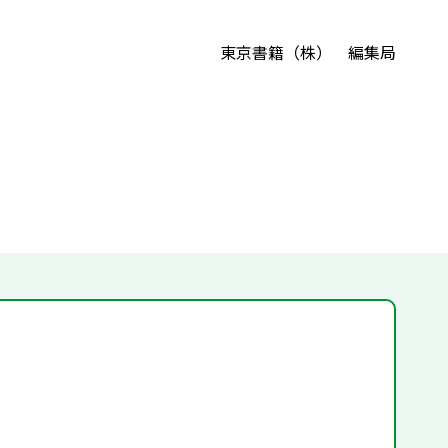
東京書籍（株） 編集局