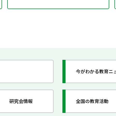
今がわかる教育ニ
研究会情報
全国の教育活動