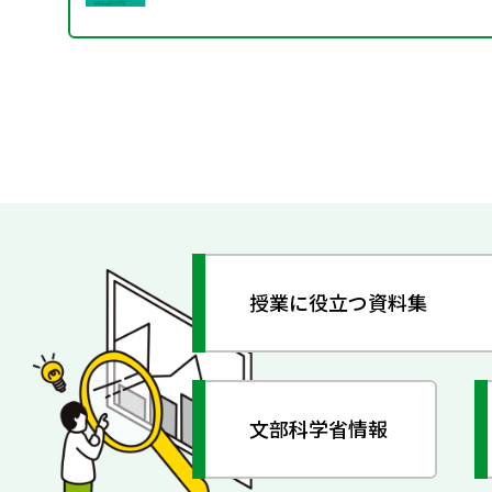
授業に役立つ資料集
文部科学省情報