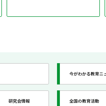
今がわかる教育ニ
研究会情報
全国の教育活動