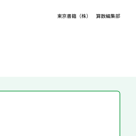
東京書籍（株） 算数編集部