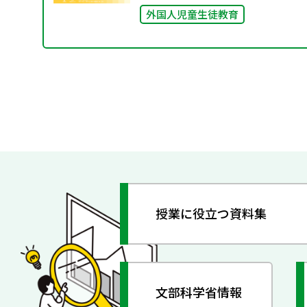
外国人児童生徒教育
授業に役立つ資料集
文部科学省情報