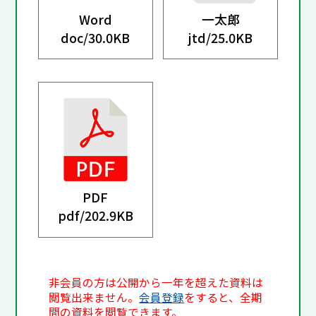
Word
一太郎
doc/
30.0KB
jtd/
25.0KB
PDF
pdf/
202.9KB
非会員の方は公開から一年を超えた資料は
閲覧出来ません。
会員登録
をすると、全期
間の資料を閲覧できます。