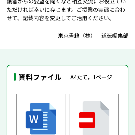
護者からの要望を聞くなど相互交流にお役立てい
ただければ幸いに存じます。ご授業の実態に合わ
せて、記載内容を変更してご活用ください。
東京書籍（株） 道徳編集部
資料ファイル
A4たて，1ページ