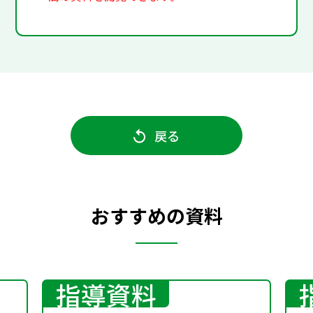
戻る
おすすめの資料
指導資料