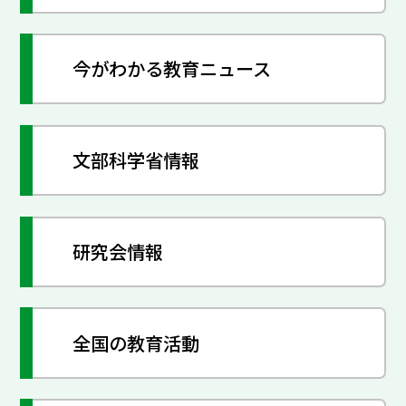
今がわかる教育ニュース
文部科学省情報
研究会情報
全国の教育活動