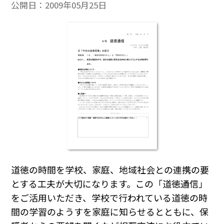
公開日：
2009年05月25日
道徳の時間を学校、家庭、地域社会との連携の要
とする工夫が大切になります。この「道徳通信」
をご活用いただき、学校で行われている道徳の時
間の学習のようすを家庭に知らせるとともに、保