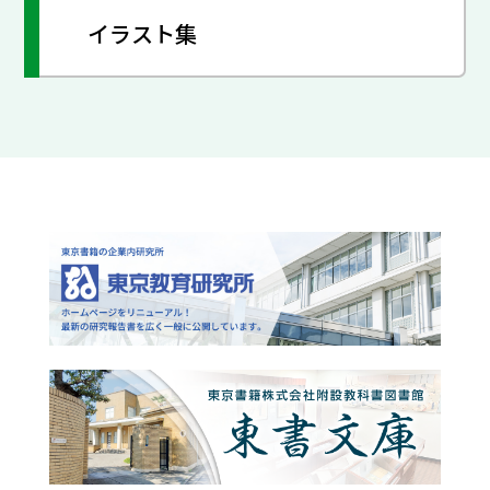
イラスト集