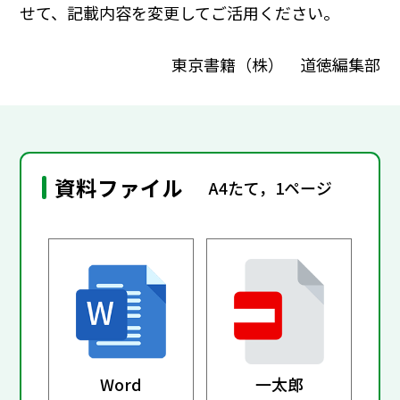
せて、記載内容を変更してご活用ください。
東京書籍（株） 道徳編集部
資料ファイル
A4たて，1ページ
Word
一太郎