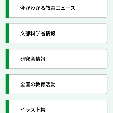
今がわかる教育ニュース
文部科学省情報
研究会情報
全国の教育活動
イラスト集