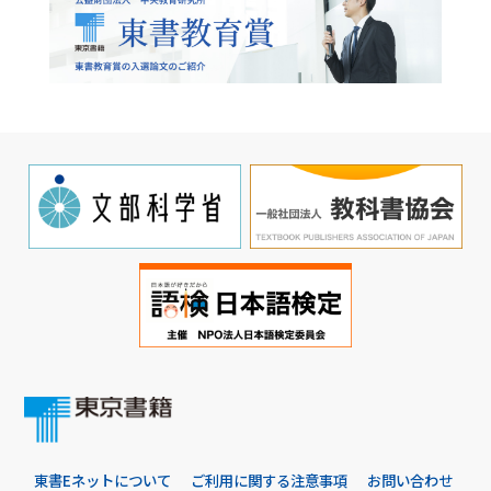
東書Eネットについて
ご利用に関する注意事項
お問い合わせ