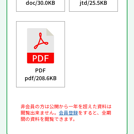
doc/
30.0KB
jtd/
25.5KB
PDF
pdf/
208.6KB
非会員の方は公開から一年を超えた資料は
閲覧出来ません。
会員登録
をすると、全期
間の資料を閲覧できます。