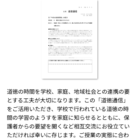
道徳の時間を学校、家庭、地域社会との連携の要
とする工夫が大切になります。この「道徳通信」
をご活用いただき、学校で行われている道徳の時
間の学習のようすを家庭に知らせるとともに、保
護者からの要望を聞くなど相互交流にお役立てい
ただければ幸いに存じます。ご授業の実態に合わ