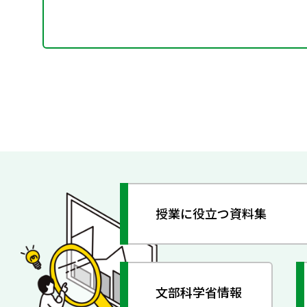
授業に役立つ資料集
文部科学省情報