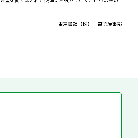
要望を聞くなど相互交流にお役立ていただければ幸い
。
東京書籍（株） 道徳編集部