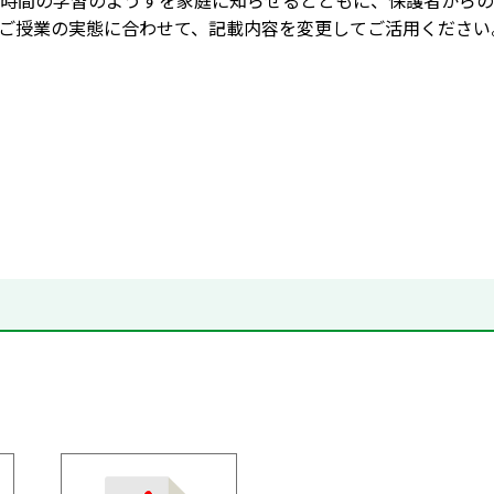
時間の学習のようすを家庭に知らせるとともに、保護者からの
ご授業の実態に合わせて、記載内容を変更してご活用ください