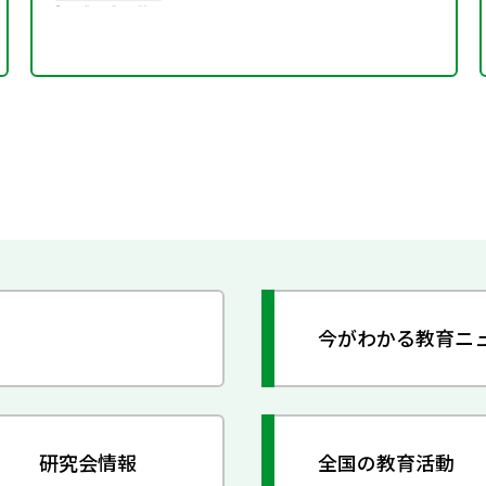
今がわかる教育ニ
研究会情報
全国の教育活動