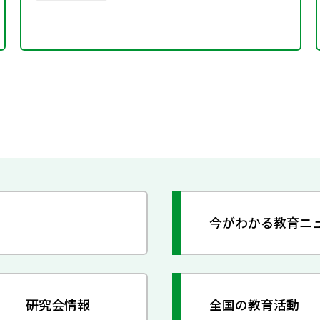
今がわかる教育ニ
研究会情報
全国の教育活動