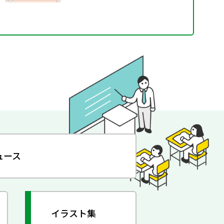
ュース
イラスト集