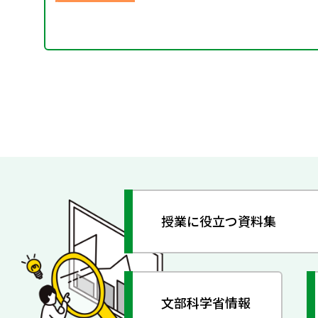
授業に役立つ資料集
文部科学省情報