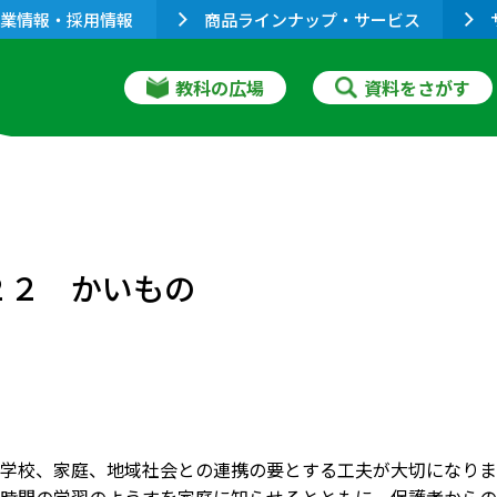
業情報・採用情報
商品ラインナップ・サービス
教科の広場
資料をさがす
]２２ かいもの
学校、家庭、地域社会との連携の要とする工夫が大切になりま