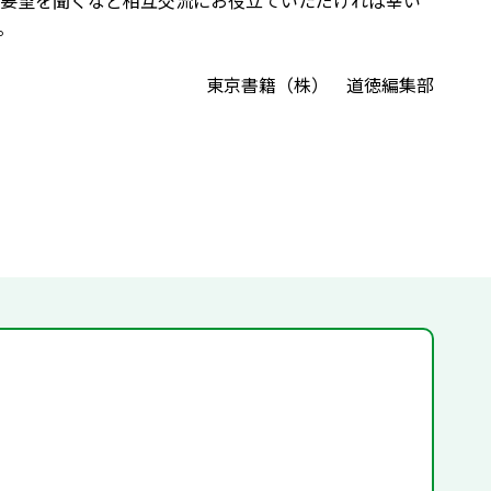
要望を聞くなど相互交流にお役立ていただければ幸い
。
東京書籍（株） 道徳編集部