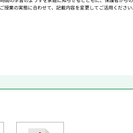
時間の学習のようすを家庭に知らせるとともに、保護者からの
ご授業の実態に合わせて、記載内容を変更してご活用ください