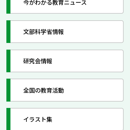
今がわかる教育ニュース
文部科学省情報
研究会情報
全国の教育活動
イラスト集