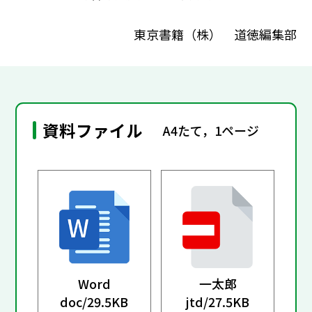
東京書籍（株） 道徳編集部
資料ファイル
A4たて，1ページ
Word
一太郎
doc/
29.5KB
jtd/
27.5KB