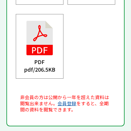
PDF
pdf/
206.5KB
非会員の方は公開から一年を超えた資料は
閲覧出来ません。
会員登録
をすると、全期
間の資料を閲覧できます。