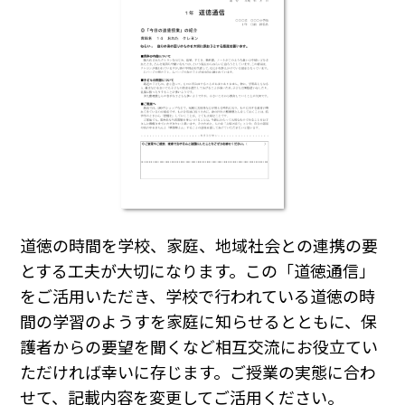
道徳の時間を学校、家庭、地域社会との連携の要
とする工夫が大切になります。この「道徳通信」
をご活用いただき、学校で行われている道徳の時
間の学習のようすを家庭に知らせるとともに、保
護者からの要望を聞くなど相互交流にお役立てい
ただければ幸いに存じます。ご授業の実態に合わ
せて、記載内容を変更してご活用ください。