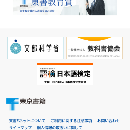
東書Eネットについて
ご利用に関する注意事項
お問い合わせ
サイトマップ
個人情報の取扱いに関して