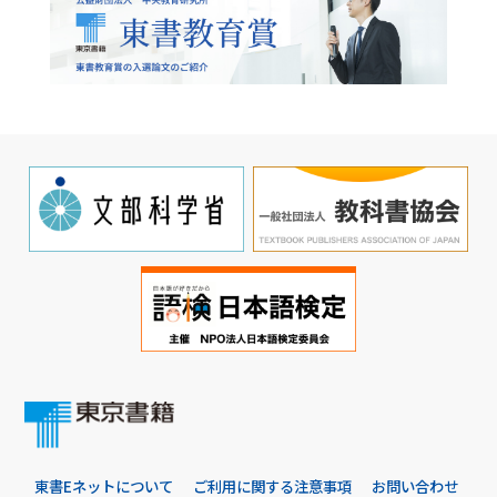
東書Eネットについて
ご利用に関する注意事項
お問い合わせ