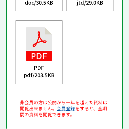
doc/
30.5KB
jtd/
29.0KB
PDF
pdf/
203.5KB
非会員の方は公開から一年を超えた資料は
閲覧出来ません。
会員登録
をすると、全期
間の資料を閲覧できます。