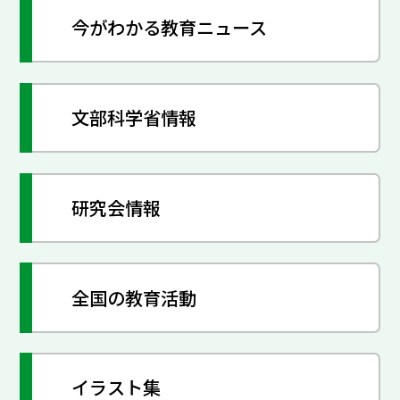
今がわかる教育ニュース
文部科学省情報
研究会情報
全国の教育活動
イラスト集