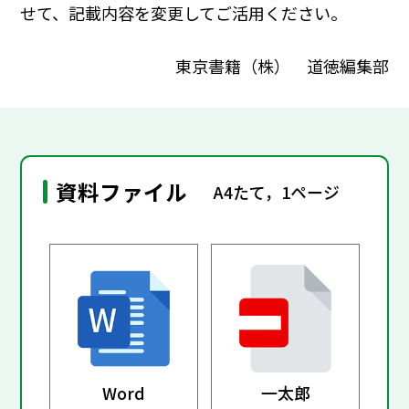
せて、記載内容を変更してご活用ください。
東京書籍（株） 道徳編集部
資料ファイル
A4たて，1ページ
Word
一太郎