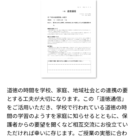
道徳の時間を学校、家庭、地域社会との連携の要
とする工夫が大切になります。この「道徳通信」
をご活用いただき、学校で行われている道徳の時
間の学習のようすを家庭に知らせるとともに、保
護者からの要望を聞くなど相互交流にお役立てい
ただければ幸いに存じます。ご授業の実態に合わ