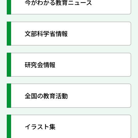
今がわかる教育ニュース
文部科学省情報
研究会情報
全国の教育活動
イラスト集