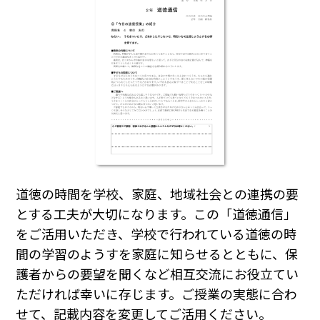
道徳の時間を学校、家庭、地域社会との連携の要
とする工夫が大切になります。この「道徳通信」
をご活用いただき、学校で行われている道徳の時
間の学習のようすを家庭に知らせるとともに、保
護者からの要望を聞くなど相互交流にお役立てい
ただければ幸いに存じます。ご授業の実態に合わ
せて、記載内容を変更してご活用ください。