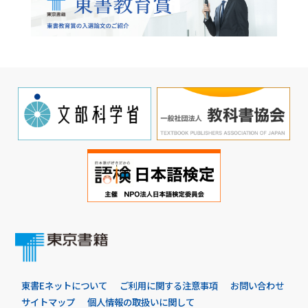
東書Eネットについて
ご利用に関する注意事項
お問い合わせ
サイトマップ
個人情報の取扱いに関して