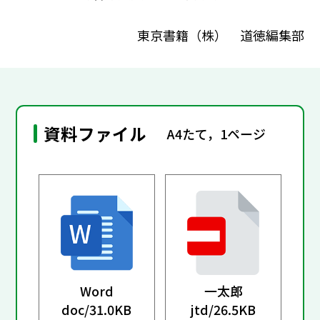
東京書籍（株） 道徳編集部
資料ファイル
A4たて，1ページ
Word
一太郎
doc/
31.0KB
jtd/
26.5KB