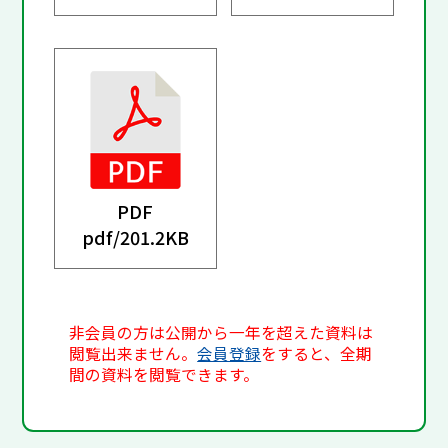
PDF
pdf/
201.2KB
非会員の方は公開から一年を超えた資料は
閲覧出来ません。
会員登録
をすると、全期
間の資料を閲覧できます。