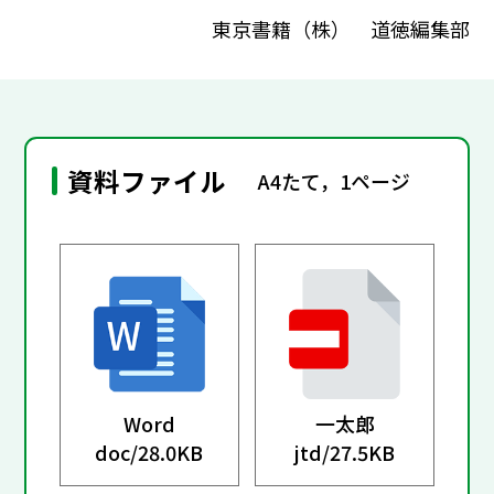
東京書籍（株） 道徳編集部
資料ファイル
A4たて，1ページ
Word
一太郎
doc/
28.0KB
jtd/
27.5KB