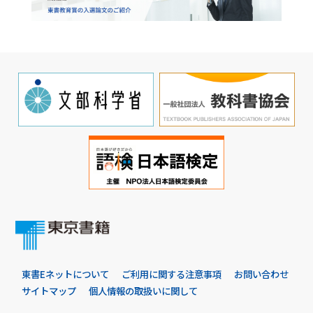
東書Eネットについて
ご利用に関する注意事項
お問い合わせ
サイトマップ
個人情報の取扱いに関して