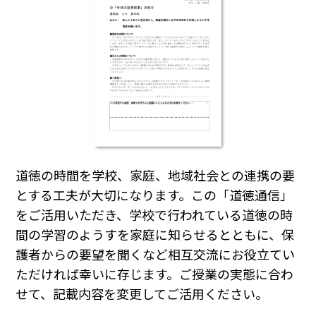
道徳の時間を学校、家庭、地域社会との連携の要
とする工夫が大切になります。この「道徳通信」
をご活用いただき、学校で行われている道徳の時
間の学習のようすを家庭に知らせるとともに、保
護者からの要望を聞くなど相互交流にお役立てい
ただければ幸いに存じます。ご授業の実態に合わ
せて、記載内容を変更してご活用ください。