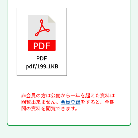
PDF
pdf/
199.1KB
非会員の方は公開から一年を超えた資料は
閲覧出来ません。
会員登録
をすると、全期
間の資料を閲覧できます。