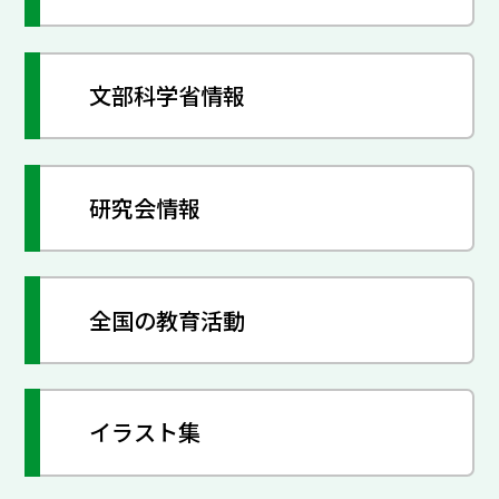
文部科学省情報
研究会情報
全国の教育活動
イラスト集