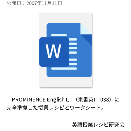
公開日：
2007年11月11日
「PROMINENCE English I」（東書英I 038）に
完全準拠した授業レシピとワークシート。
英語授業レシピ研究会