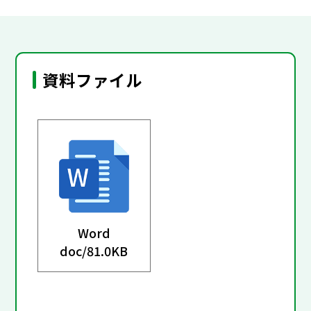
資料ファイル
Word
doc/
81.0KB