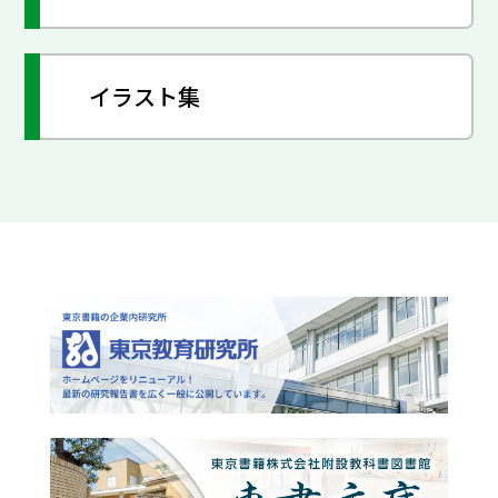
イラスト集