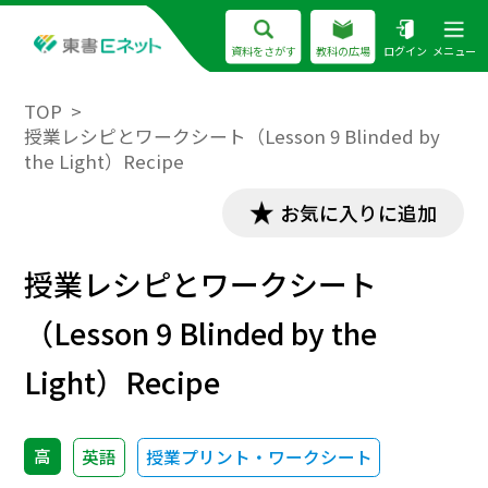
資料をさがす
教科の広場
ログイン
メニュー
TOP
授業レシピとワークシート（Lesson 9 Blinded by
the Light）Recipe
お気に入りに追加
授業レシピとワークシート
（Lesson 9 Blinded by the
Light）Recipe
高
英語
授業プリント・ワークシート