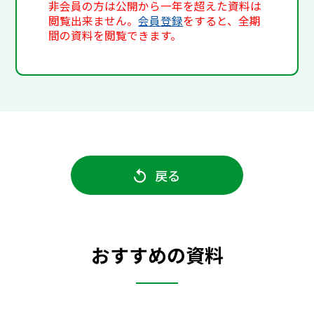
非会員の方は公開から一年を超えた資料は
閲覧出来ません。
会員登録
をすると、全期
間の資料を閲覧できます。
戻る
おすすめの資料