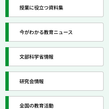
授業に役立つ資料集
今がわかる教育ニュース
文部科学省情報
研究会情報
全国の教育活動