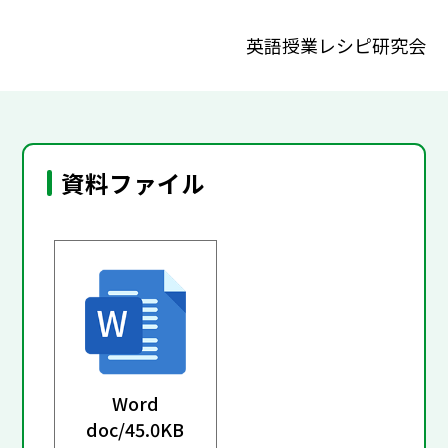
英語授業レシピ研究会
資料ファイル
Word
doc/
45.0KB