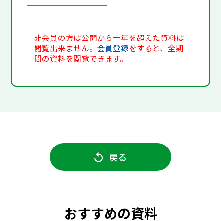
非会員の方は公開から一年を超えた資料は
閲覧出来ません。
会員登録
をすると、全期
間の資料を閲覧できます。
戻る
おすすめの資料