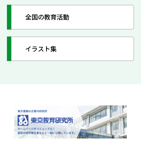
全国の教育活動
イラスト集