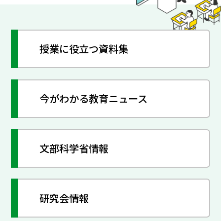
授業に役立つ資料集
今がわかる教育ニュース
文部科学省情報
研究会情報