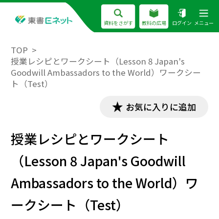
資料をさがす
教科の広場
ログイン
メニュー
TOP
授業レシピとワークシート（Lesson 8 Japan's
Goodwill Ambassadors to the World）ワークシー
ト（Test）
お気に入りに追加
授業レシピとワークシート
（Lesson 8 Japan's Goodwill
Ambassadors to the World）ワ
ークシート（Test）