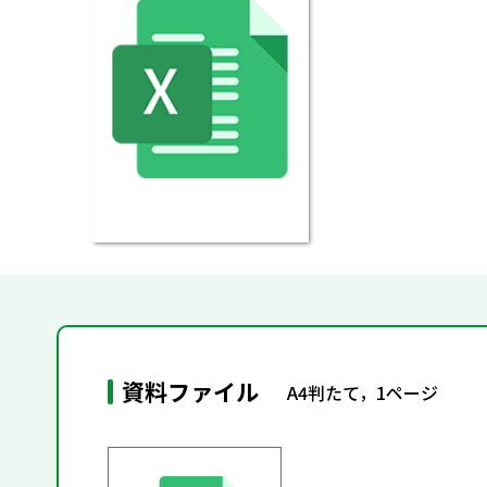
資料ファイル
A4判たて，1ページ