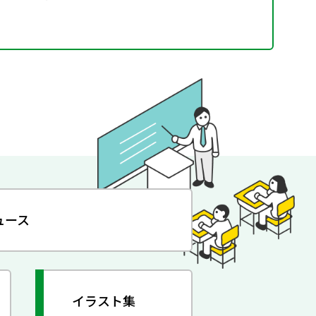
ュース
イラスト集