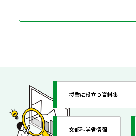
授業に役立つ資料集
文部科学省情報