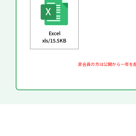
Excel
xls/
15.5KB
非会員の方は公開から一年を