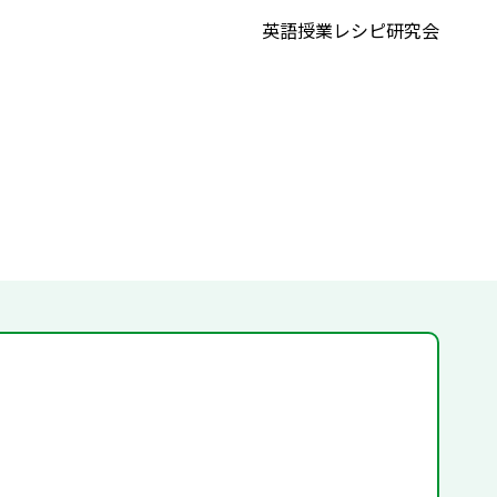
英語授業レシピ研究会