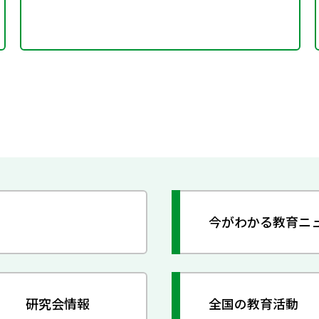
今がわかる教育ニ
研究会情報
全国の教育活動