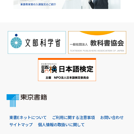
東書Eネットについて
ご利用に関する注意事項
お問い合わせ
サイトマップ
個人情報の取扱いに関して