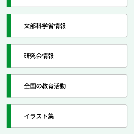
文部科学省情報
研究会情報
全国の教育活動
イラスト集