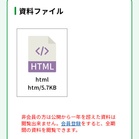
資料ファイル
html
htm/
5.7KB
非会員の方は公開から一年を超えた資料は
閲覧出来ません。
会員登録
をすると、全期
間の資料を閲覧できます。