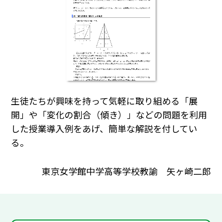
生徒たちが興味を持って気軽に取り組める「展
開」や「変化の割合（傾き）」などの問題を利用
した授業導入例をあげ、簡単な解説を付してい
る。
東京女学館中学高等学校教諭 矢ヶ崎二郎