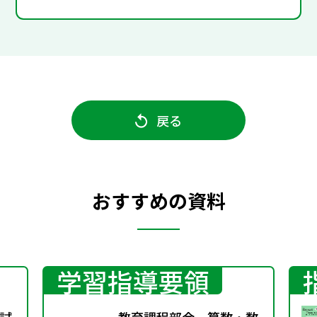
戻る
おすすめの資料
学習指導要領