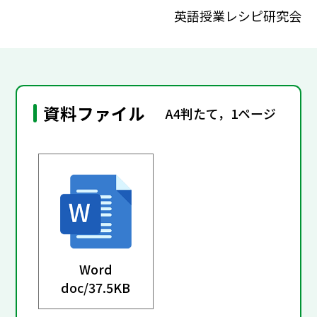
英語授業レシピ研究会
資料ファイル
A4判たて，1ページ
Word
doc/
37.5KB