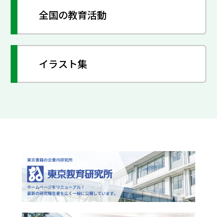
全国の教育活動
イラスト集