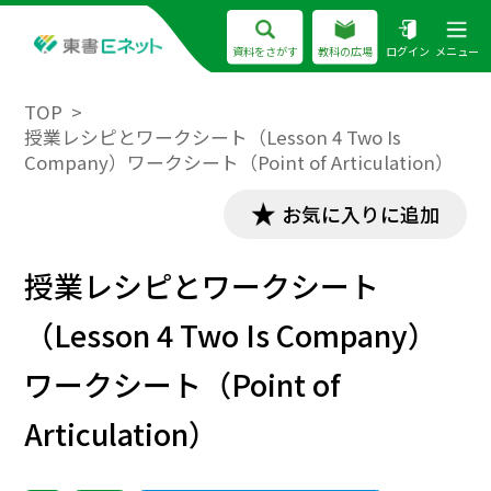
資料をさがす
教科の広場
ログイン
メニュー
TOP
授業レシピとワークシート（Lesson 4 Two Is
Company）ワークシート（Point of Articulation）
お気に入りに追加
授業レシピとワークシート
（Lesson 4 Two Is Company）
ワークシート（Point of
Articulation）