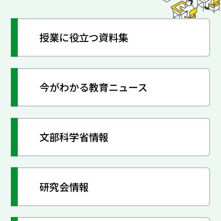
授業に役立つ資料集
今がわかる教育ニュース
文部科学省情報
研究会情報