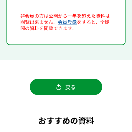
非会員の方は公開から一年を超えた資料は
閲覧出来ません。
会員登録
をすると、全期
間の資料を閲覧できます。
戻る
おすすめの資料