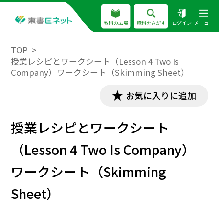
教科の広場
資料をさがす
ログイン
メニュー
TOP
授業レシピとワークシート（Lesson 4 Two Is
Company）ワークシート（Skimming Sheet）
お気に入りに追加
授業レシピとワークシート
（Lesson 4 Two Is Company）
ワークシート（Skimming
Sheet）