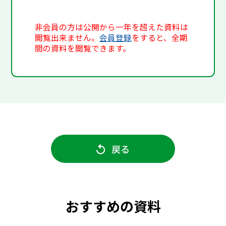
非会員の方は公開から一年を超えた資料は
閲覧出来ません。
会員登録
をすると、全期
間の資料を閲覧できます。
戻る
おすすめの資料