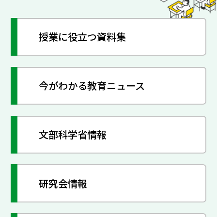
授業に役立つ資料集
今がわかる教育ニュース
文部科学省情報
研究会情報