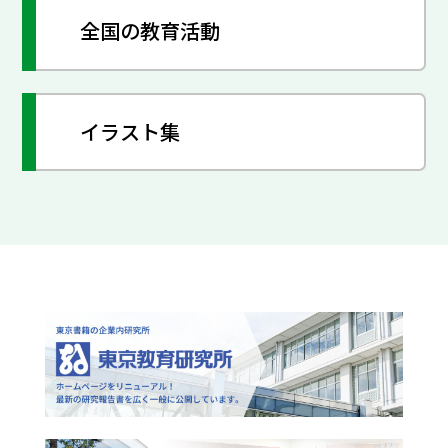
全国の教育活動
イラスト集