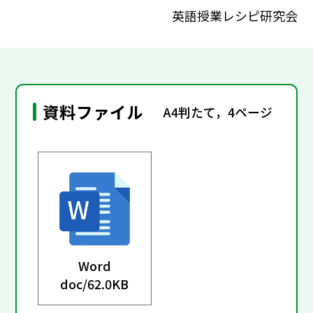
英語授業レシピ研究会
資料ファイル
A4判たて，4ページ
Word
doc/
62.0KB