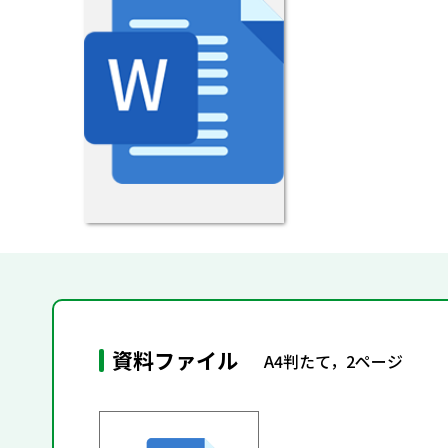
資料ファイル
A4判たて，2ページ