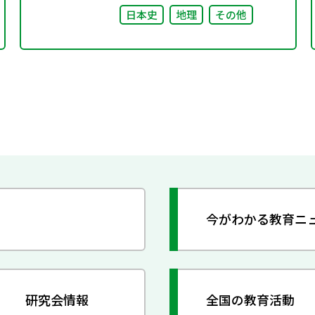
日本史
地理
その他
今がわかる教育ニ
研究会情報
全国の教育活動