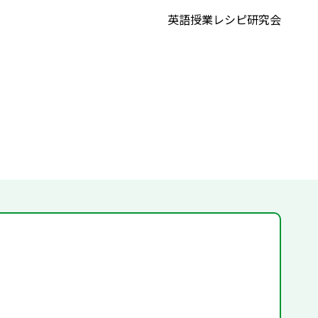
英語授業レシピ研究会