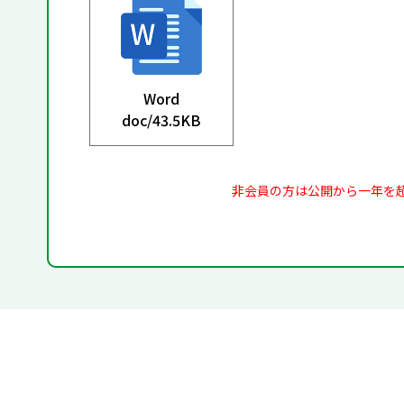
Word
doc/
43.5KB
非会員の方は公開から一年を