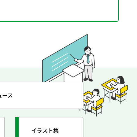
ュース
イラスト集