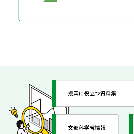
授業に役立つ資料集
文部科学省情報