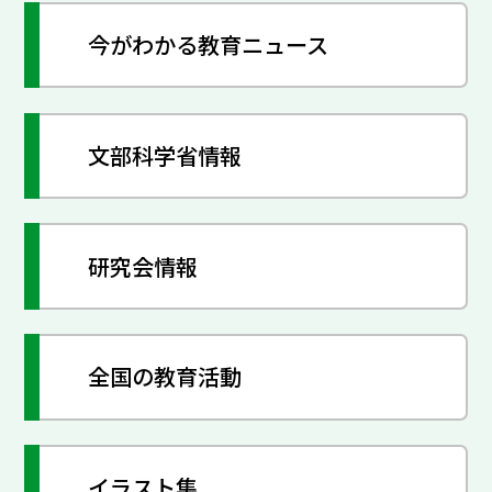
今がわかる教育ニュース
文部科学省情報
研究会情報
全国の教育活動
イラスト集