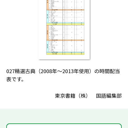
027精選古典（2008年～2013年使用）の時間配当
表です。
東京書籍（株） 国語編集部