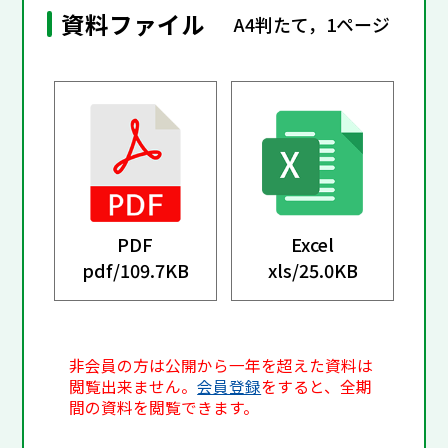
資料ファイル
A4判たて，1ページ
PDF
Excel
pdf/
109.7KB
xls/
25.0KB
非会員の方は公開から一年を超えた資料は
閲覧出来ません。
会員登録
をすると、全期
間の資料を閲覧できます。