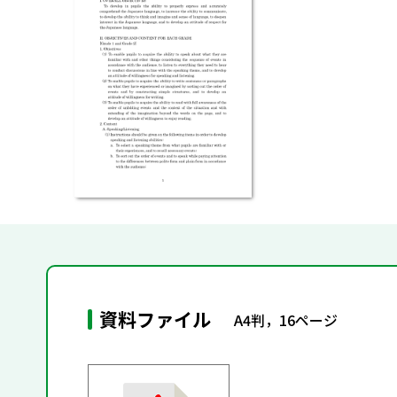
資料ファイル
A4判，16ページ