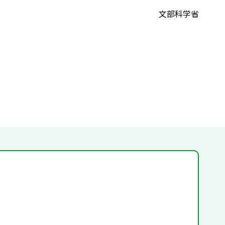
文部科学省