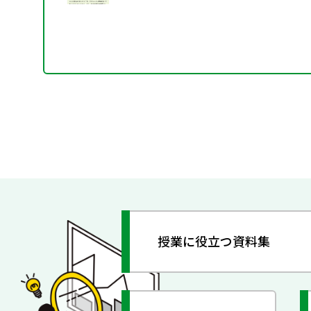
授業に役立つ資料集