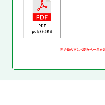
PDF
pdf/
89.5KB
非会員の方は公開から一年を