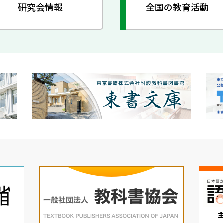
研究会情報
全国の教育活動