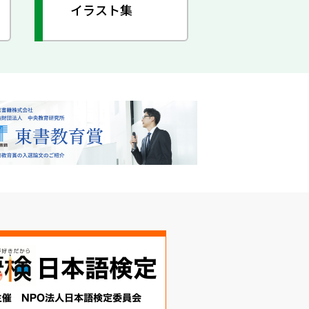
イラスト集