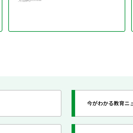
今がわかる教育ニ