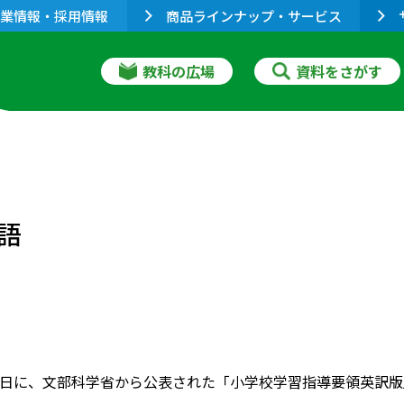
業情報・採用情報
商品ラインナップ・サービス
教科の広場
資料をさがす
語
月21日に、文部科学省から公表された「小学校学習指導要領英訳