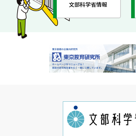
文部科学省情報