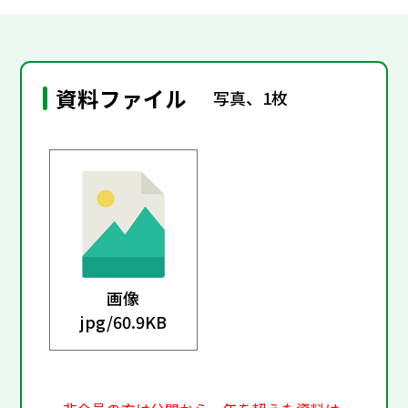
資料ファイル
写真、1枚
画像
jpg/
60.9KB