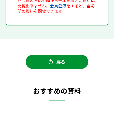
非会員の方は公開から一年を超えた資料は
閲覧出来ません。
会員登録
をすると、全期
間の資料を閲覧できます。
戻る
おすすめの資料