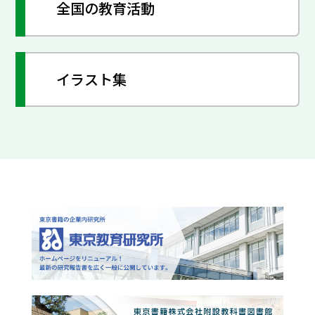
全国の教育活動
イラスト集