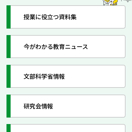
授業に役立つ資料集
今がわかる教育ニュース
文部科学省情報
研究会情報