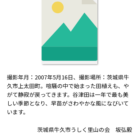
撮影年月：2007年5月16日、撮影場所：茨城県牛
久市上太田町。喧騒の中で始まった田植えも、や
がて静寂が戻ってきます。谷津田は一年で最も美
しい季節となり、早苗がさわやかな風になびいて
います。
茨城県牛久市うしく里山の会 坂弘毅