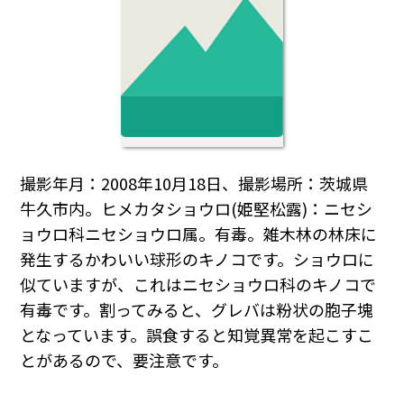
撮影年月：2008年10月18日、撮影場所：茨城県
牛久市内。ヒメカタショウロ(姫堅松露)：ニセシ
ョウロ科ニセショウロ属。有毒。雑木林の林床に
発生するかわいい球形のキノコです。ショウロに
似ていますが、これはニセショウロ科のキノコで
有毒です。割ってみると、グレバは粉状の胞子塊
となっています。誤食すると知覚異常を起こすこ
とがあるので、要注意です。