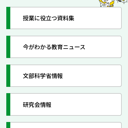
授業に役立つ資料集
今がわかる教育ニュース
文部科学省情報
研究会情報