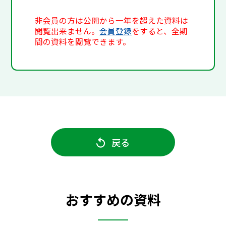
非会員の方は公開から一年を超えた資料は
閲覧出来ません。
会員登録
をすると、全期
間の資料を閲覧できます。
戻る
おすすめの資料