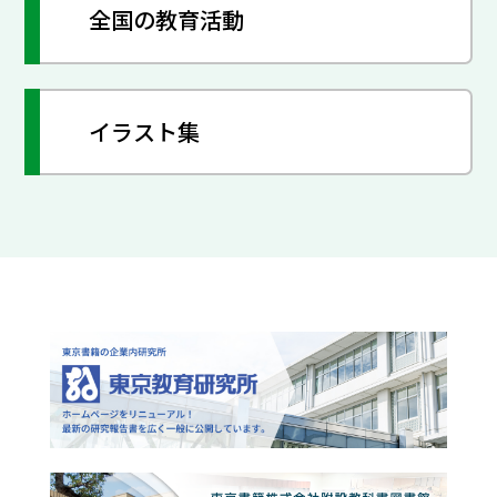
全国の教育活動
イラスト集