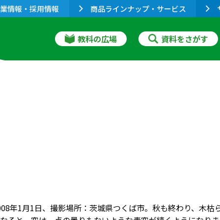
業情報・採用情報
商品ラインナップ・サービス
教科の広場
資料をさがす
008年1月1日、撮影場所：茨城県つくば市。秋も終わり、木