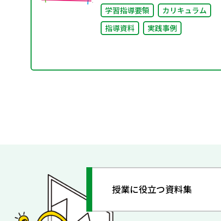
学習指導要領
カリキュラム
指導資料
実践事例
授業に役立つ資料集