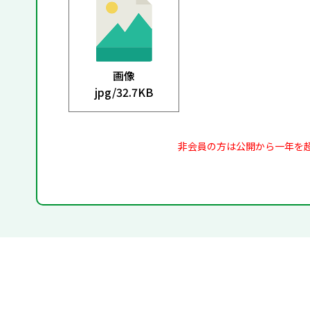
画像
jpg/
32.7KB
非会員の方は公開から一年を