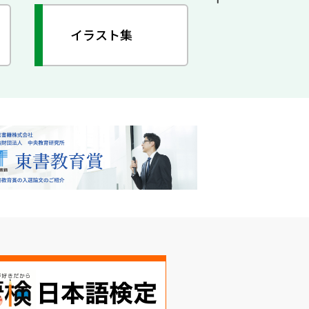
イラスト集