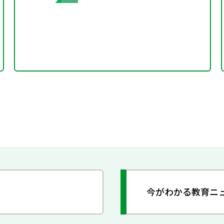
今がわかる教育ニ