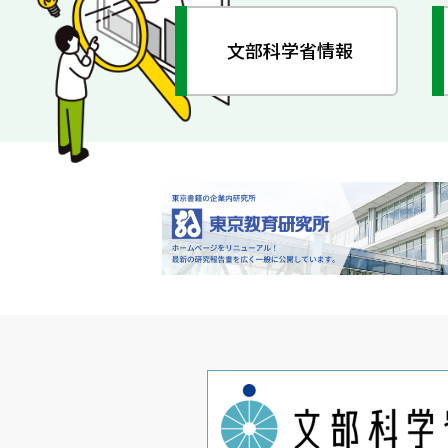
文部科学省情報