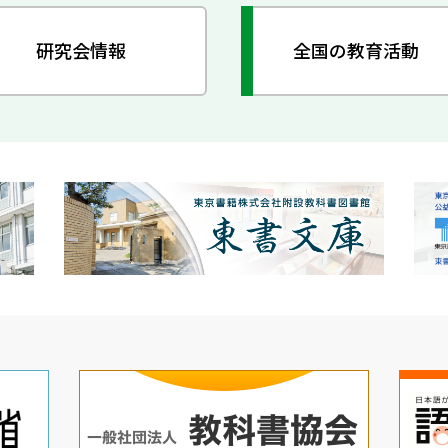
研究会情報
全国の教育活動