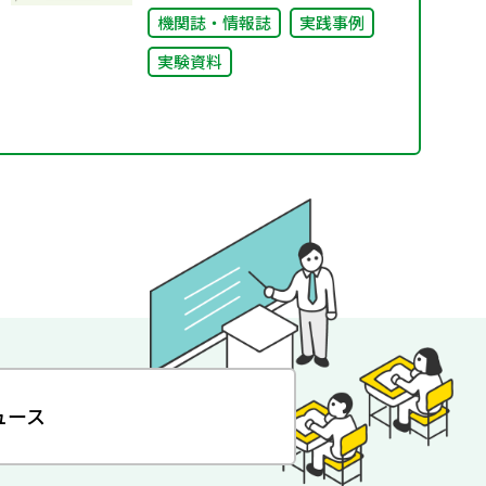
機関誌・情報誌
実践事例
実験資料
ュース