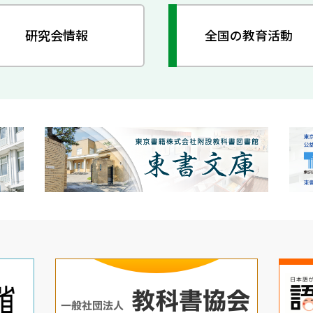
研究会情報
全国の教育活動