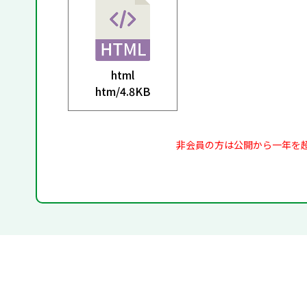
html
htm/
4.8KB
非会員の方は公開から一年を