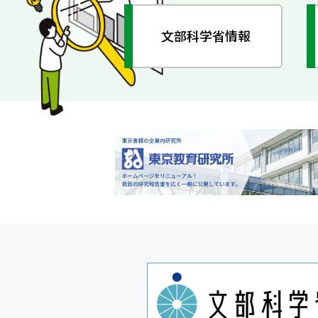
文部科学省情報