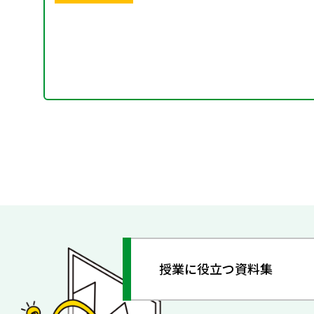
授業に役立つ資料集