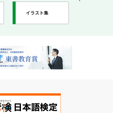
イラスト集