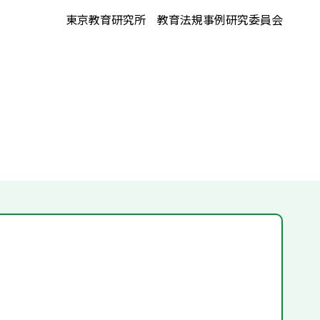
東京教育研究所 教育法規事例研究委員会