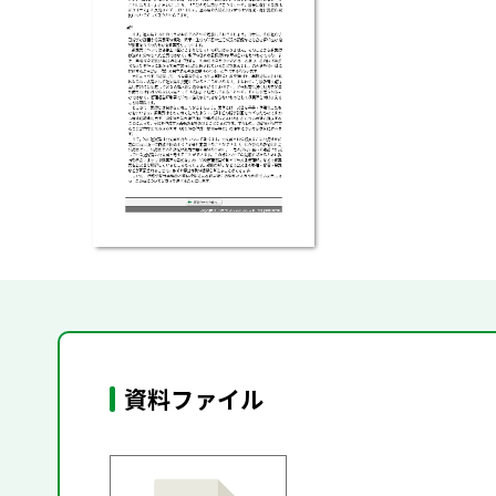
資料ファイル