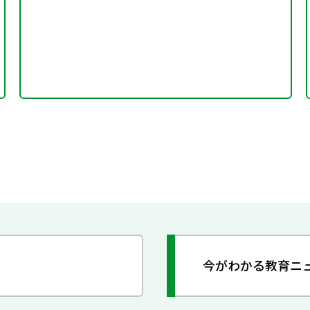
今がわかる教育ニ