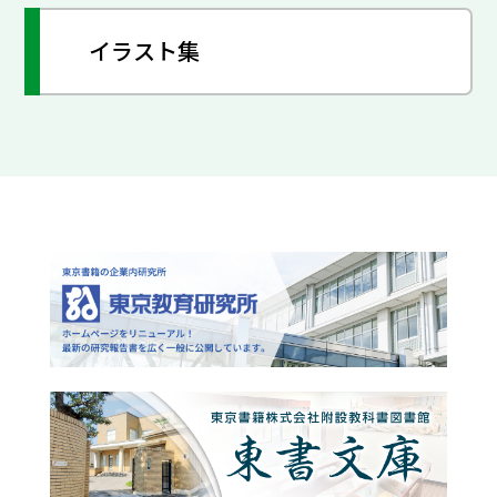
イラスト集