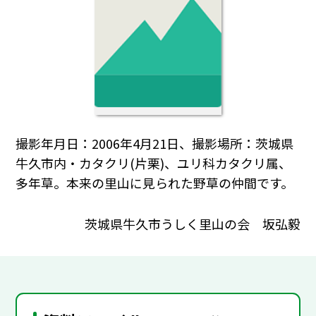
撮影年月日：2006年4月21日、撮影場所：茨城県
牛久市内・カタクリ(片栗)、ユリ科カタクリ属、
多年草。本来の里山に見られた野草の仲間です。
茨城県牛久市うしく里山の会 坂弘毅