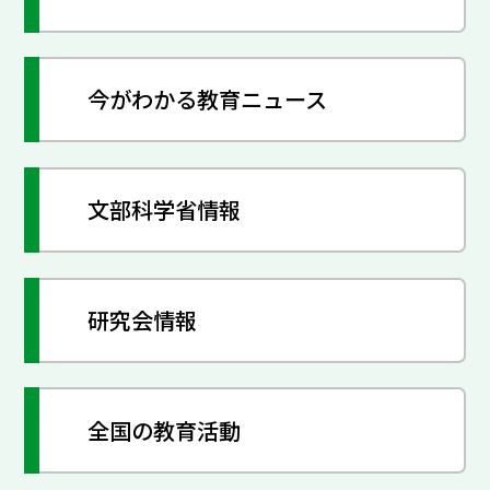
今がわかる教育ニュース
文部科学省情報
研究会情報
全国の教育活動