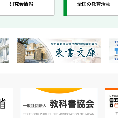
研究会情報
全国の教育活動