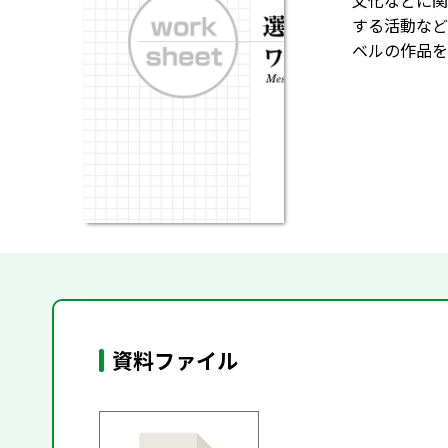
文化などに関
する活動など
ベルの作品を
資料ファイル