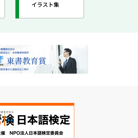
イラスト集