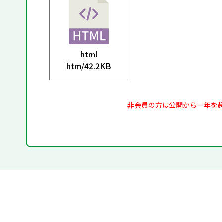
html
htm/
42.2KB
非会員の方は公開から一年を