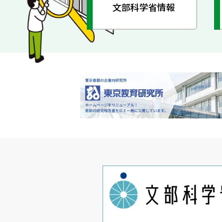
文部科学省情報