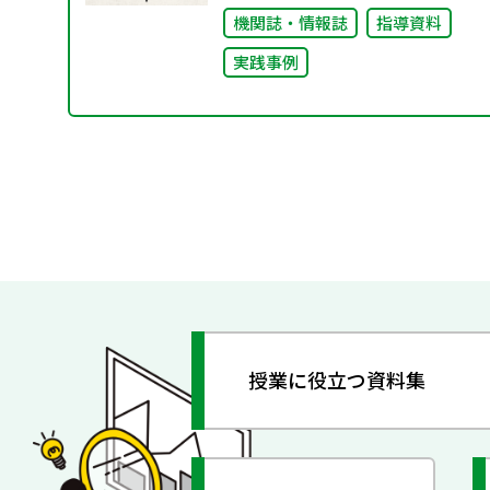
機関誌・情報誌
指導資料
実践事例
授業に役立つ資料集