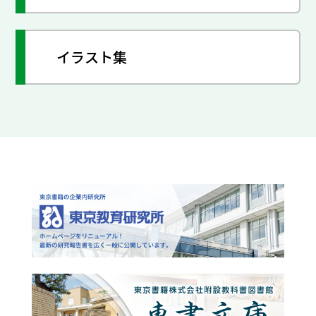
イラスト集