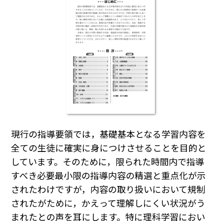
現行の指導要領では，基礎基本となる学習内容を
全ての生徒に確実に身につけさせることを目的と
しています。そのために，限られた時間内で指導
すべき必要最小限の指導内容の精選と重点化が示
されたわけですが，内容の取り扱いにおいて規制
されたがために，かえって理解しにくい状況がう
まれたとの声を耳にします。特に理科学習におい