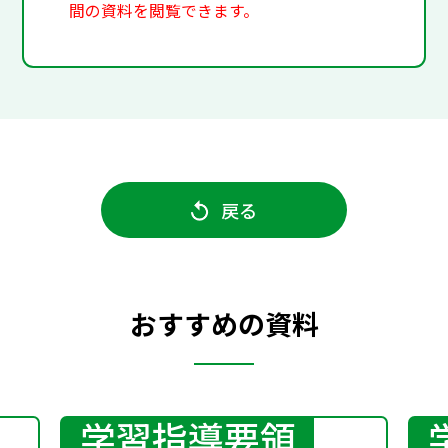
間の資料を閲覧できます。
戻る
おすすめの資料
学習指導要領