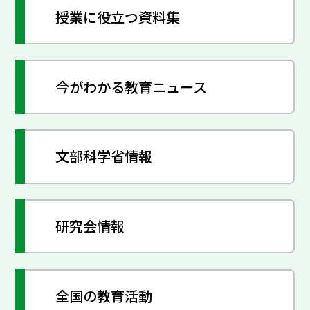
授業に役立つ資料集
今がわかる教育ニュース
文部科学省情報
研究会情報
全国の教育活動