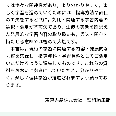
ては様々な関連性があり，より分かりやすく，楽
しく学習を進めていくためには，指導方法や評価
の工夫をすると共に，対比・関連する学習内容の
選択・活用が不可欠であり，生徒の実態を踏まえ
た発展的な学習内容の取り扱いも，興味・関心を
持たせる意味では極めて大切です。
本書は，現行の学習に関連する内容・発展的な
内容を集録し，指導資料・学習資料としてご活用
いただけるように編集したものです。これらの資
料をおおいに参考にしていただき，分かりやす
く，楽しい理科学習が推進されますよう願ってお
ります。
東京書籍株式会社 理科編集部