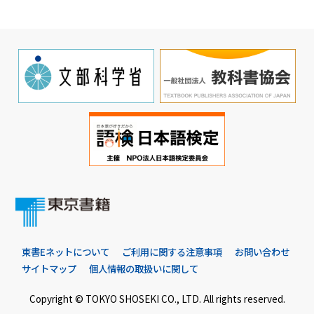
東書Eネットについて
ご利用に関する注意事項
お問い合わせ
サイトマップ
個人情報の取扱いに関して
Copyright © TOKYO SHOSEKI CO., LTD. All rights reserved.