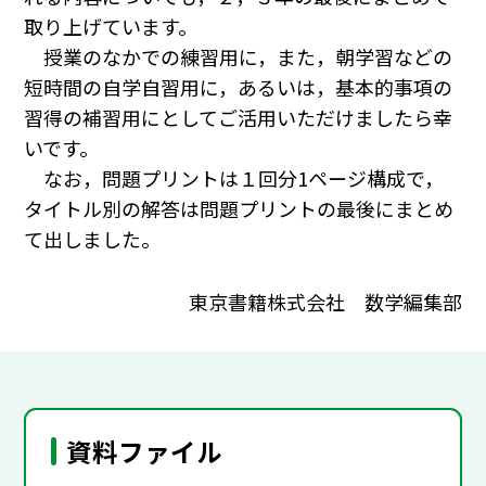
取り上げています。
授業のなかでの練習用に，また，朝学習などの
短時間の自学自習用に，あるいは，基本的事項の
習得の補習用にとしてご活用いただけましたら幸
いです。
なお，問題プリントは１回分1ページ構成で，
タイトル別の解答は問題プリントの最後にまとめ
て出しました。
東京書籍株式会社 数学編集部
資料ファイル