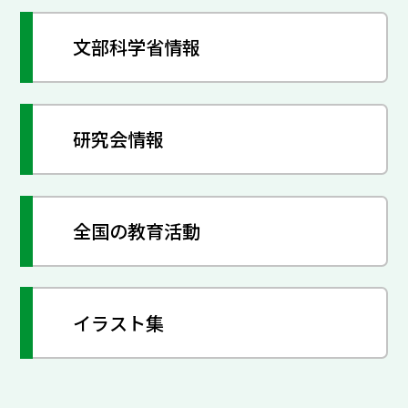
文部科学省情報
研究会情報
全国の教育活動
イラスト集