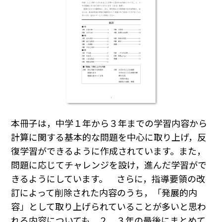
本冊子は，中学１年から３年までの学習内容から
計算に関する基本的な問題を中心に取り上げ，反
復学習ができるように作成されています。また，
問題に応じてチャレンジを設け，進んだ学習がで
きるようにしています。 さらに，指導要領の改
訂によって削除された内容のうち，「発展的内
容」として取り上げられていることが多いと思わ
れる内容についても，２，３年の最後にまとめて