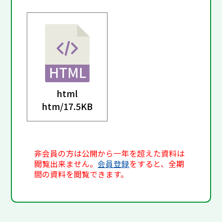
html
htm/
17.5KB
非会員の方は公開から一年を超えた資料は
閲覧出来ません。
会員登録
をすると、全期
間の資料を閲覧できます。