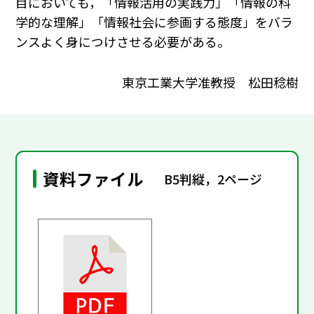
目においても，「情報活用の実践力」「情報の科
学的な理解」「情報社会に参画する態度」をバラ
ンスよく身につけさせる必要がある。
東京工業大学准教授 松田稔樹
資料ファイル
B5判縦，2ページ