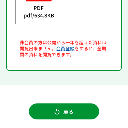
PDF
pdf/
634.8KB
非会員の方は公開から一年を超えた資料は
閲覧出来ません。
会員登録
をすると、全期
間の資料を閲覧できます。
戻る