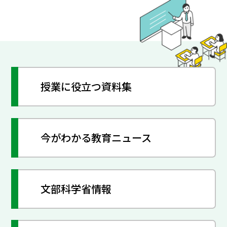
授業に役立つ資料集
今がわかる教育ニュース
文部科学省情報