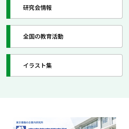
研究会情報
全国の教育活動
イラスト集