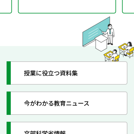
た方向性等について議論
授業に役立つ資料集
今がわかる教育ニュース
文部科学省情報