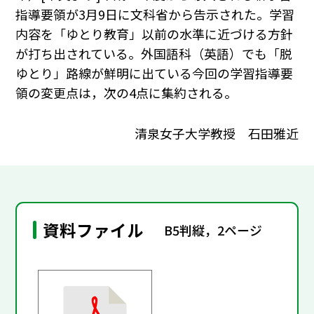
指導要領が3月9日に文科省から告示された。学習
内容を「ゆとり教育」以前の水準に近づける方針
が打ち出されている。外国語科（英語）でも「脱
ゆとり」路線が鮮明に出ている今回の学習指導要
領の変更点は，次の4点に集約される。
清泉女子大学教授 石田雅近
資料ファイル
B5判縦，2ページ