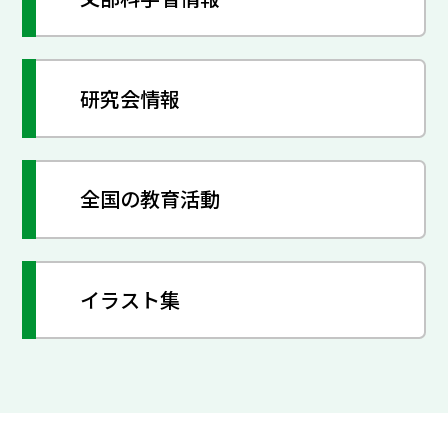
研究会情報
全国の教育活動
イラスト集