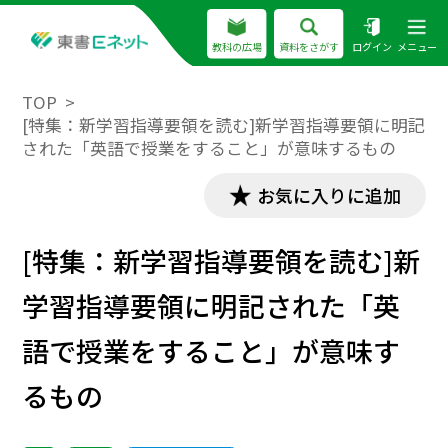
教科の広場
資料をさがす
ログイン
メニュー
TOP
[特集：新学習指導要領を読む]新学習指導要領に明記
された「英語で授業をすること」が意味するもの
お気に入りに追加
[特集：新学習指導要領を読む]新
学習指導要領に明記された「英
語で授業をすること」が意味す
るもの