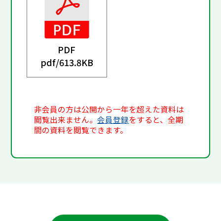
PDF
pdf/
613.8KB
非会員の方は公開から一年を超えた資料は
閲覧出来ません。
会員登録
をすると、全期
間の資料を閲覧できます。