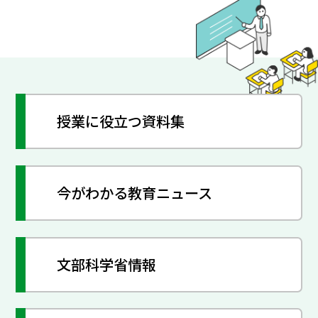
授業に役立つ資料集
今がわかる教育ニュース
文部科学省情報