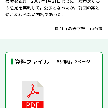
機会を設け，2009年1月21日までに一般市民から
の意見を集約して，公示となったが，前回の案と
殆ど変わらない内容であった。
国分寺高等学校 市石博
資料ファイル
B5判縦，2ページ