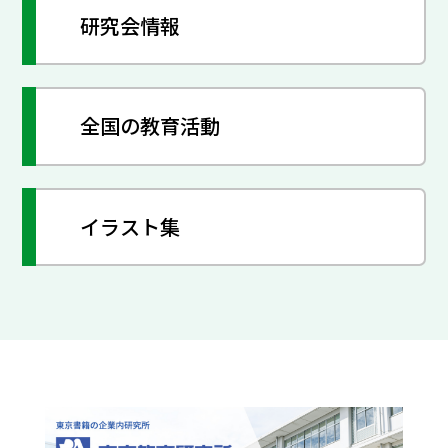
研究会情報
全国の教育活動
イラスト集