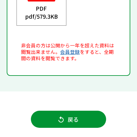
PDF
pdf/
579.3KB
非会員の方は公開から一年を超えた資料は
閲覧出来ません。
会員登録
をすると、全期
間の資料を閲覧できます。
戻る