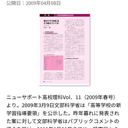
公開日：
2009年04月08日
ニューサポート高校理科Vol．11（2009年春号）
より。2009年3月9日文部科学省は「高等学校の新
学習指導要領」を公示した。昨年暮れに発表され
た案に対して文部科学省はパブリックコメントの