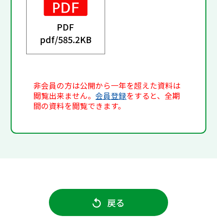
PDF
pdf/
585.2KB
非会員の方は公開から一年を超えた資料は
閲覧出来ません。
会員登録
をすると、全期
間の資料を閲覧できます。
戻る