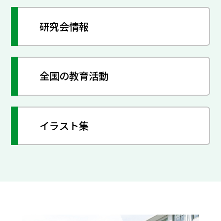
研究会情報
全国の教育活動
イラスト集