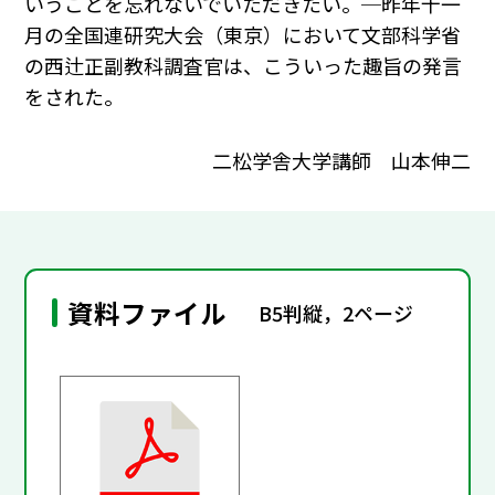
いうことを忘れないでいただきたい。─昨年十一
月の全国連研究大会（東京）において文部科学省
の西辻正副教科調査官は、こういった趣旨の発言
をされた。
二松学舎大学講師 山本伸二
資料ファイル
B5判縦，2ページ