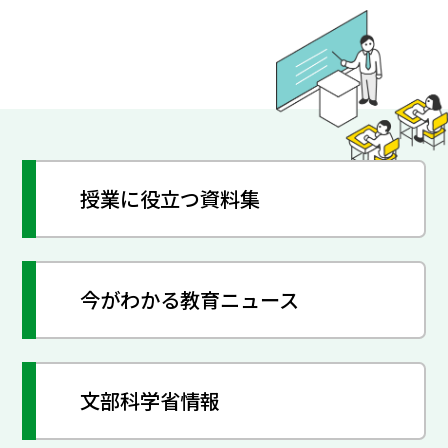
授業に役立つ資料集
今がわかる教育ニュース
文部科学省情報