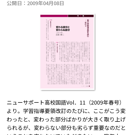
公開日：
2009年04月08日
ニューサポート高校国語Vol．11（2009年春号）
より。学習指導要領改訂のたびに、ここがこう変
わったと、変わった部分ばかりが大きく取り上げ
られるが、変わらない部分も劣らず重要なのだと