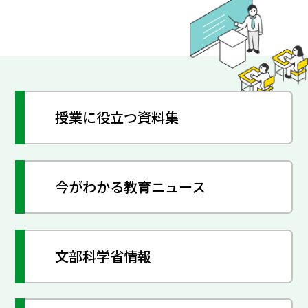
授業に役立つ資料集
今がわかる教育ニュース
文部科学省情報