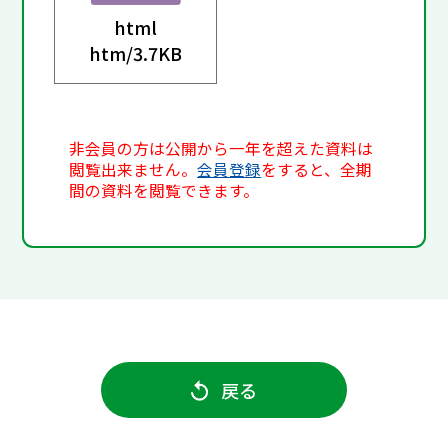
html
htm/
3.7KB
非会員の方は公開から一年を超えた資料は
閲覧出来ません。
会員登録
をすると、全期
間の資料を閲覧できます。
戻る