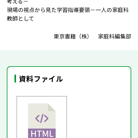
考える－
現場の視点から見た学習指導要領－一人の家庭科
教師として
東京書籍（株） 家庭科編集部
資料ファイル