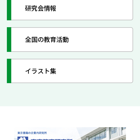
研究会情報
全国の教育活動
イラスト集