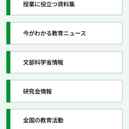
授業に役立つ資料集
今がわかる教育ニュース
文部科学省情報
研究会情報
全国の教育活動