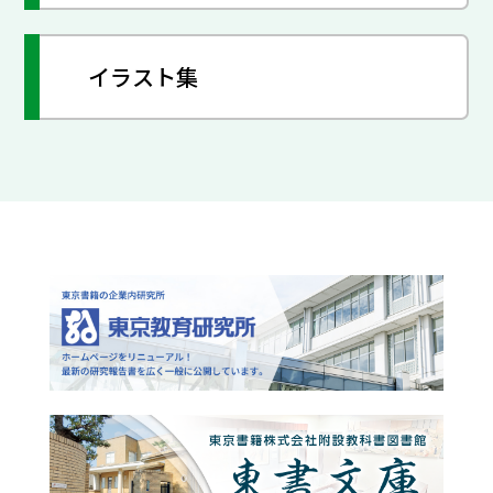
イラスト集