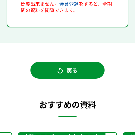
閲覧出来ません。
会員登録
をすると、全期
間の資料を閲覧できます。
戻る
おすすめの資料