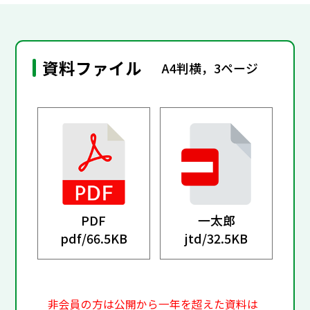
資料ファイル
A4判横，3ページ
PDF
一太郎
pdf/
66.5KB
jtd/
32.5KB
非会員の方は公開から一年を超えた資料は