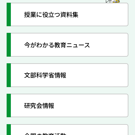
授業に役立つ資料集
今がわかる教育ニュース
文部科学省情報
研究会情報