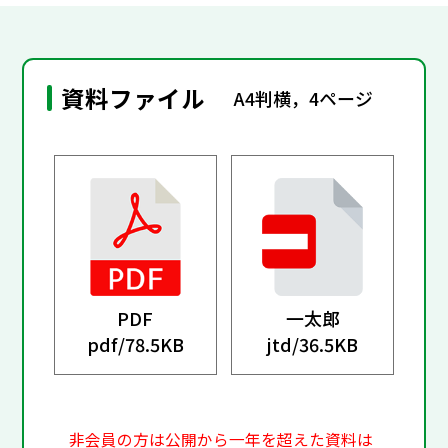
資料ファイル
A4判横，4ページ
PDF
一太郎
pdf/
78.5KB
jtd/
36.5KB
非会員の方は公開から一年を超えた資料は