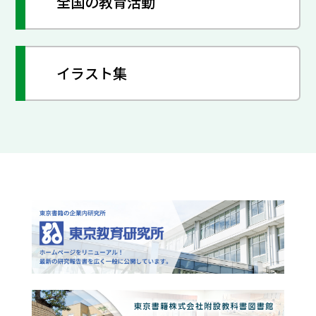
全国の教育活動
イラスト集