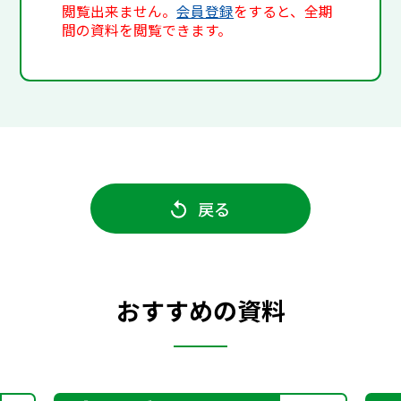
閲覧出来ません。
会員登録
をすると、全期
間の資料を閲覧できます。
戻る
おすすめの資料