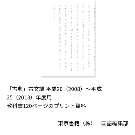
「古典」古文編 平成20（2008）～平成
25（2013）年度用
教科書120ページのプリント資料
東京書籍（株） 国語編集部