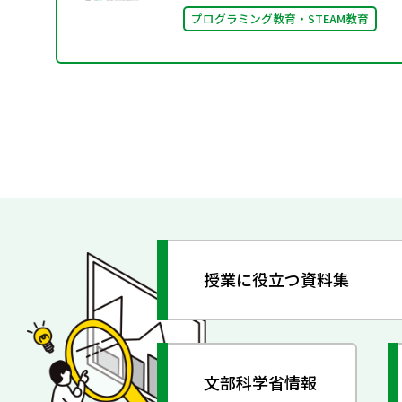
プログラミング教育・STEAM教育
授業に役立つ資料集
文部科学省情報