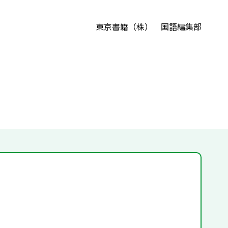
東京書籍（株） 国語編集部