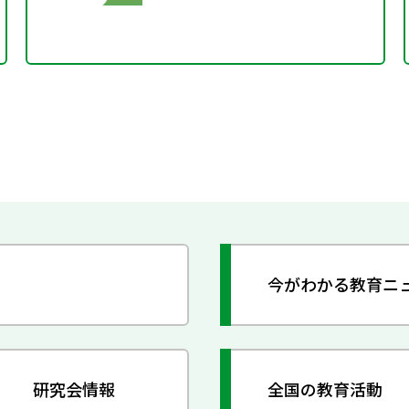
今がわかる教育ニ
研究会情報
全国の教育活動