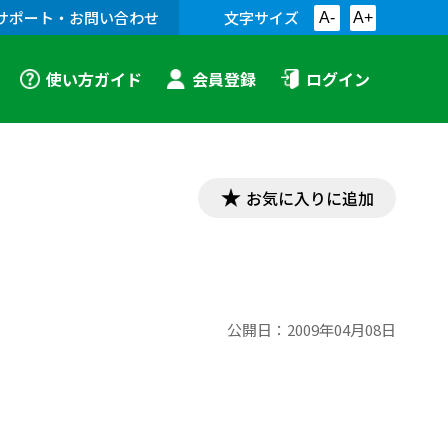
サポート・お問い合わせ
文字サイズ
A-
A+
使い方ガイド
会員登録
ログイン
お気に入りに追加
公開日：
2009年04月08日