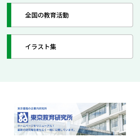
全国の教育活動
イラスト集