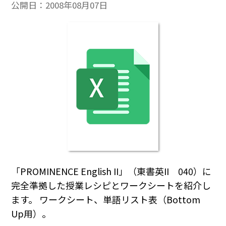
公開日：
2008年08月07日
「PROMINENCE English II」（東書英II 040）に
完全準拠した授業レシピとワークシートを紹介し
ます。 ワークシート、単語リスト表（Bottom
Up用）。