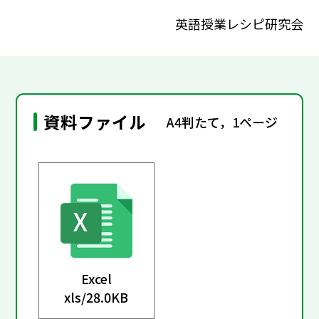
英語授業レシピ研究会
資料ファイル
A4判たて，1ページ
Excel
xls/
28.0KB