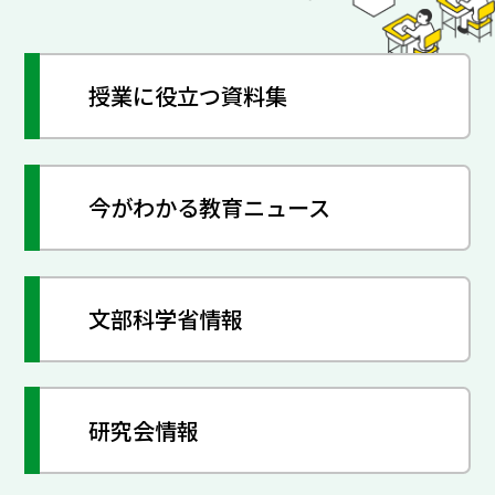
授業に役立つ資料集
今がわかる教育ニュース
文部科学省情報
研究会情報