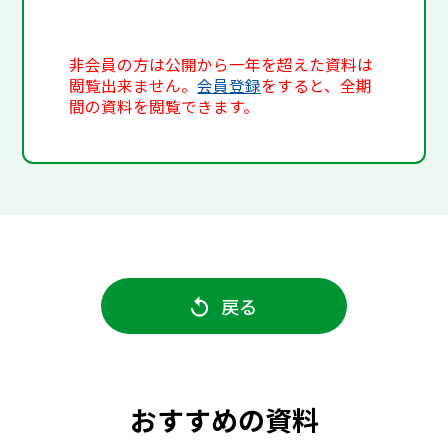
非会員の方は公開から一年を超えた資料は
閲覧出来ません。
会員登録
をすると、全期
間の資料を閲覧できます。
戻る
おすすめの資料