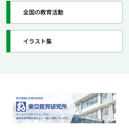
全国の教育活動
イラスト集