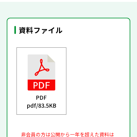
資料ファイル
PDF
pdf/
83.5KB
非会員の方は公開から一年を超えた資料は