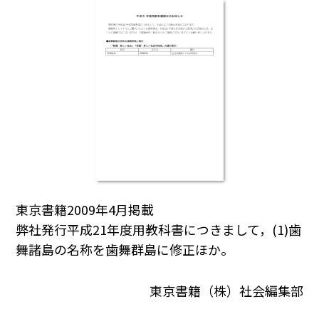
東京書籍2009年4月掲載
弊社発行平成21年度用教科書につきまして，(1)歯
舞諸島の名称を歯舞群島に修正ほか。
東京書籍（株）社会編集部