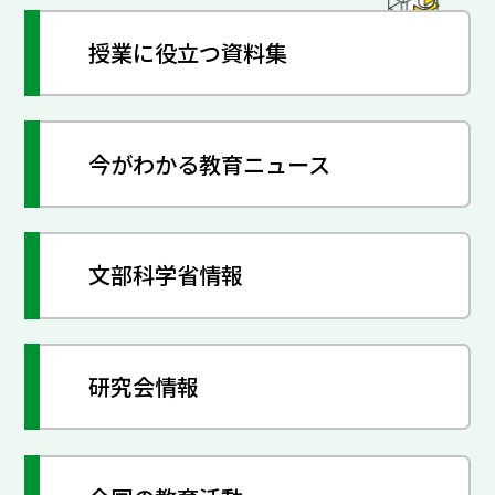
授業に役立つ資料集
今がわかる教育ニュース
文部科学省情報
研究会情報