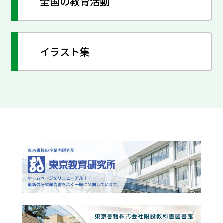
全国の教育活動
イラスト集