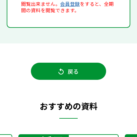
閲覧出来ません。
会員登録
をすると、全期
間の資料を閲覧できます。
戻る
おすすめの資料