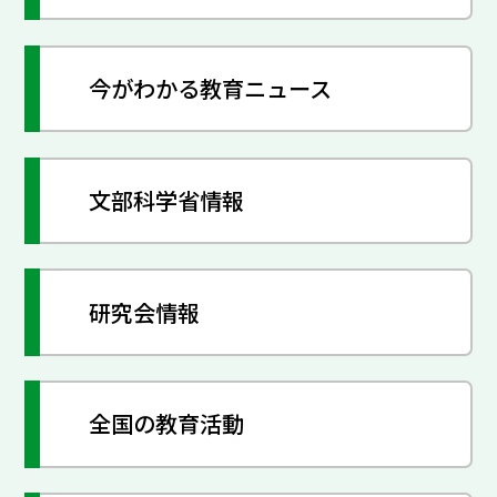
今がわかる教育ニュース
文部科学省情報
研究会情報
全国の教育活動