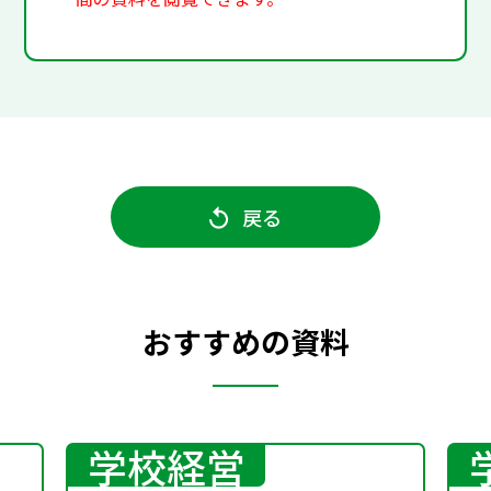
戻る
おすすめの資料
学校経営