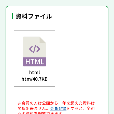
資料ファイル
html
htm/
40.7KB
非会員の方は公開から一年を超えた資料は
閲覧出来ません。
会員登録
をすると、全期
間の資料を閲覧できます。