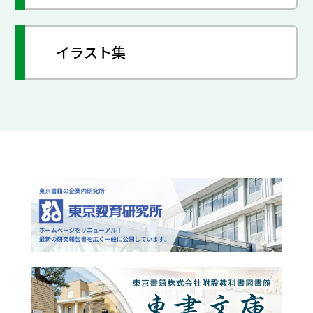
イラスト集