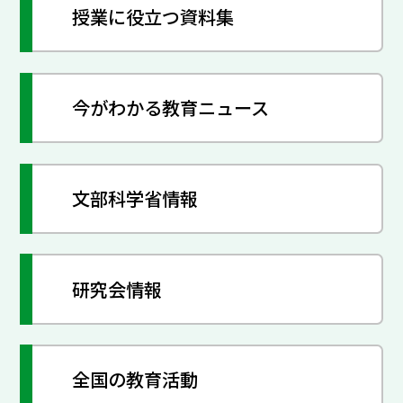
授業に役立つ資料集
今がわかる教育ニュース
文部科学省情報
研究会情報
全国の教育活動