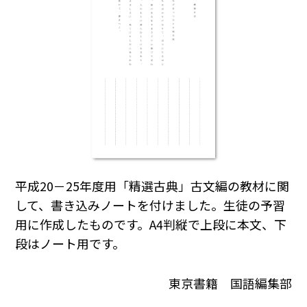
平成20－25年度用「精選古典」古文編の教材に関
して、書き込みノートを付けました。生徒の予習
用に作成したものです。A4判縦で上段に本文、下
段はノート用です。
東京書籍 国語編集部