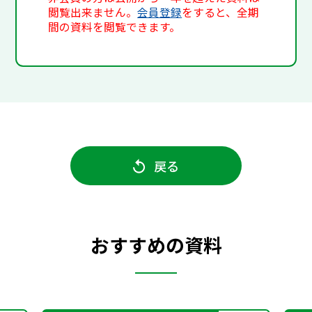
閲覧出来ません。
会員登録
をすると、全期
間の資料を閲覧できます。
戻る
おすすめの資料