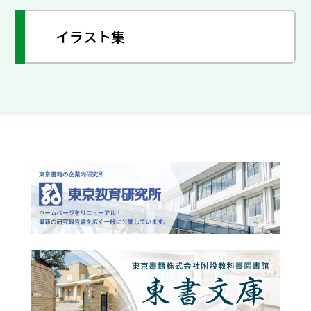
イラスト集