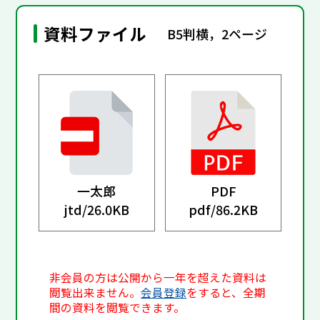
資料ファイル
B5判横，2ページ
一太郎
PDF
jtd/
26.0KB
pdf/
86.2KB
非会員の方は公開から一年を超えた資料は
閲覧出来ません。
会員登録
をすると、全期
間の資料を閲覧できます。