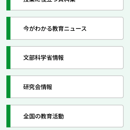
今がわかる教育ニュース
文部科学省情報
研究会情報
全国の教育活動