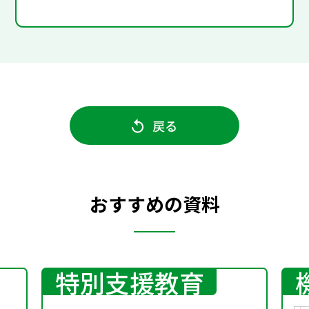
戻る
おすすめの資料
特別支援教育