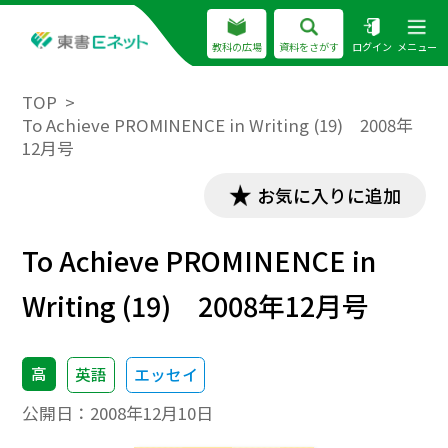
教科の広場
資料をさがす
ログイン
メニュー
TOP
To Achieve PROMINENCE in Writing (19) 2008年
12月号
お気に入りに追加
To Achieve PROMINENCE in
Writing (19) 2008年12月号
高
英語
エッセイ
公開日：
2008年12月10日