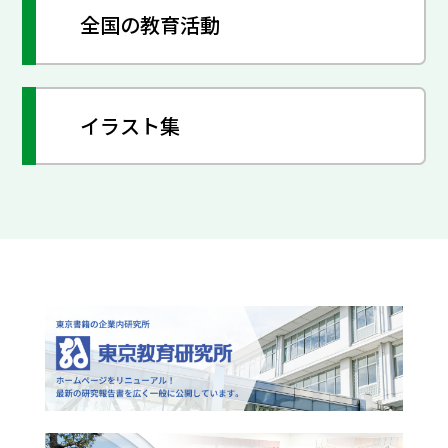
全国の教育活動
イラスト集