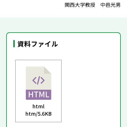
関西大学教授 中邑光男
資料ファイル
html
htm/
5.6KB