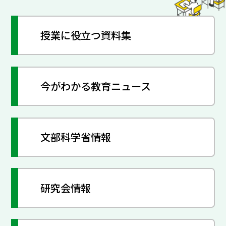
授業に役立つ資料集
今がわかる教育ニュース
文部科学省情報
研究会情報