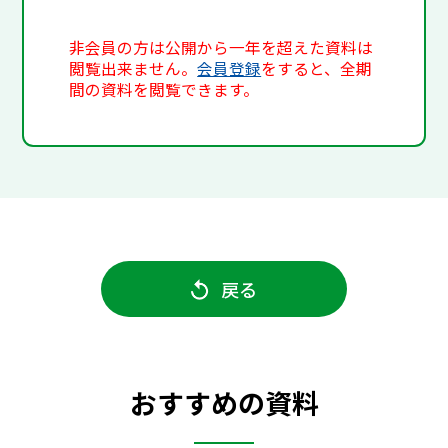
非会員の方は公開から一年を超えた資料は
閲覧出来ません。
会員登録
をすると、全期
間の資料を閲覧できます。
戻る
おすすめの資料