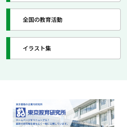
全国の教育活動
イラスト集