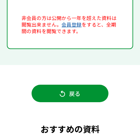
非会員の方は公開から一年を超えた資料は
閲覧出来ません。
会員登録
をすると、全期
間の資料を閲覧できます。
戻る
おすすめの資料