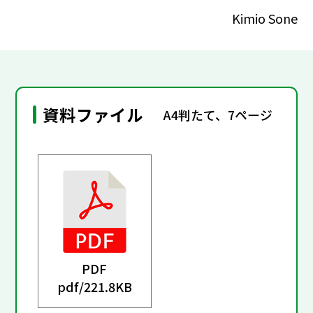
Kimio Sone
資料ファイル
A4判たて、7ページ
PDF
pdf/
221.8KB