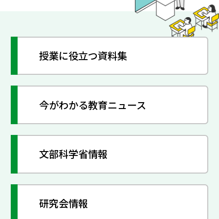
授業に役立つ資料集
今がわかる教育ニュース
文部科学省情報
研究会情報