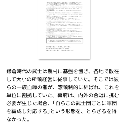
鎌倉時代の武士は農村に基盤を置き、各地で散在
して大小の所領経営に従事していた。そこでは彼
らの一族血縁の者が、惣領制的に結ばれ、これを
単位に割拠していた。幕府は、内外の合戦に挑む
必要が生じた場合、｢自らこの武士団ごとに軍団
を編成し対応する｣という形態を、とらざるを得
なかった。