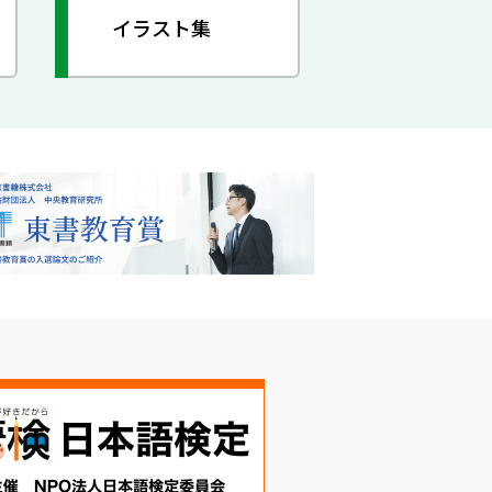
イラスト集