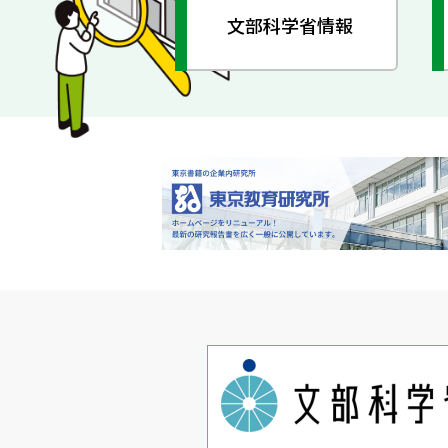
文部科学省情報