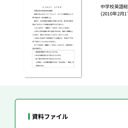
中学校英語総
(2010年2
資料ファイル