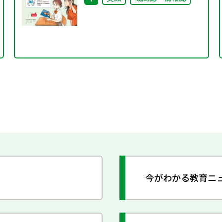
今がわかる教育ニ