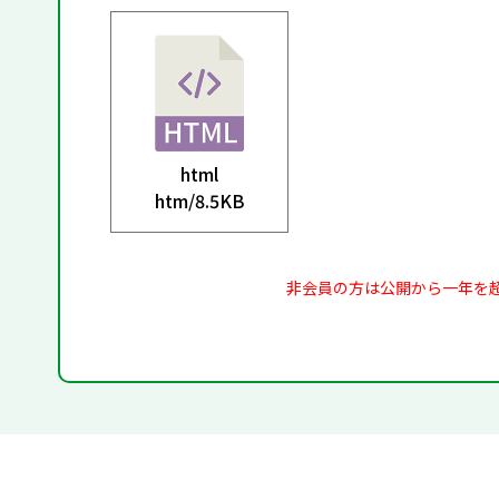
html
htm/
8.5KB
非会員の方は公開から一年を