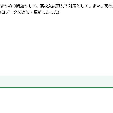
まとめの問題として、高校入試直前の対策として、また、高校
月17日データを追加・更新しました)