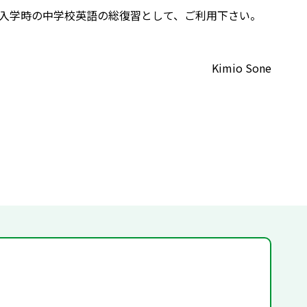
入学時の中学校英語の総復習として、ご利用下さい。
Kimio Sone