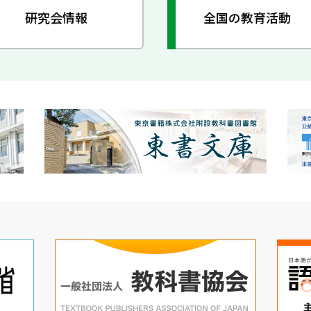
研究会情報
全国の教育活動