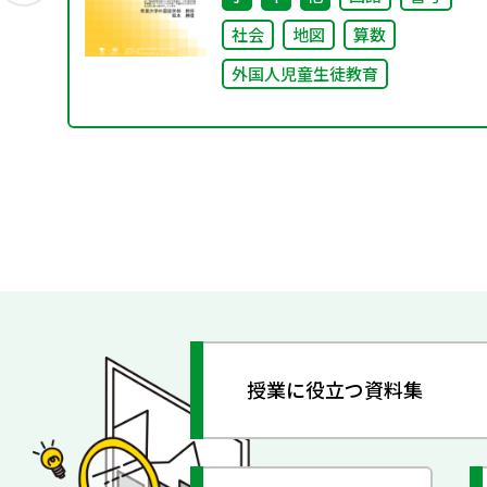
社会
地図
算数
外国人児童生徒教育
授業に役立つ資料集