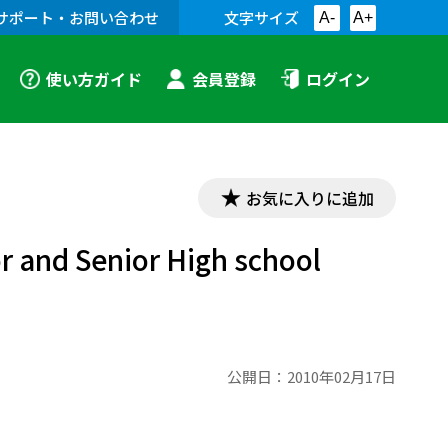
サポート・お問い合わせ
文字サイズ
A-
A+
使い方ガイド
会員登録
ログイン
お気に入りに追加
 Senior High school
公開日：
2010年02月17日