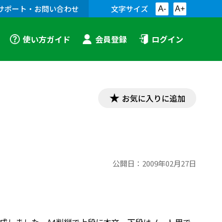
サポート・お問い合わせ
文字サイズ
A-
A+
使い方ガイド
会員登録
ログイン
お気に入りに追加
公開日：
2009年02月27日