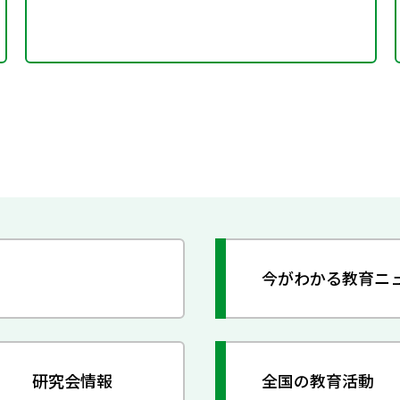
今がわかる教育ニ
研究会情報
全国の教育活動