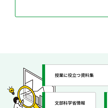
授業に役立つ資料集
文部科学省情報