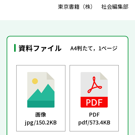
東京書籍（株） 社会編集部
資料ファイル
A4判たて，1ページ
画像
PDF
jpg/
150.2KB
pdf/
573.4KB