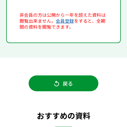
非会員の方は公開から一年を超えた資料は
閲覧出来ません。
会員登録
をすると、全期
間の資料を閲覧できます。
戻る
おすすめの資料