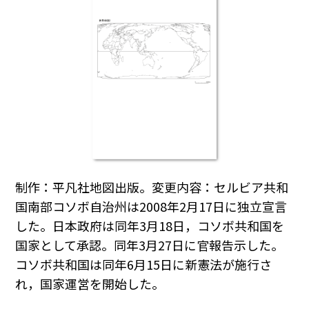
制作：平凡社地図出版。変更内容：セルビア共和
国南部コソボ自治州は2008年2月17日に独立宣言
した。日本政府は同年3月18日，コソボ共和国を
国家として承認。同年3月27日に官報告示した。
コソボ共和国は同年6月15日に新憲法が施行さ
れ，国家運営を開始した。