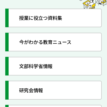
授業に役立つ資料集
今がわかる教育ニュース
文部科学省情報
研究会情報