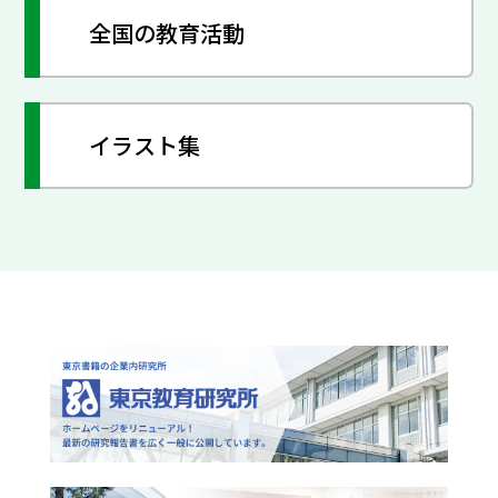
全国の教育活動
イラスト集