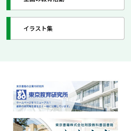
イラスト集