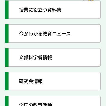
授業に役立つ資料集
今がわかる教育ニュース
文部科学省情報
研究会情報
全国の教育活動