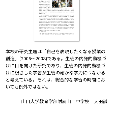
本校の研究主題は「自己を表現したくなる授業の
創造」(2006～2008)である。生徒の内発的動機づ
けに目を向けた研究であり，生徒の内発的動機づ
けに根ざした学習が生徒の確かな学力につながる
と考えている。それは，総合的な学習の時間にお
いても例外ではない。
山口大学教育学部附属山口中学校 大田誠