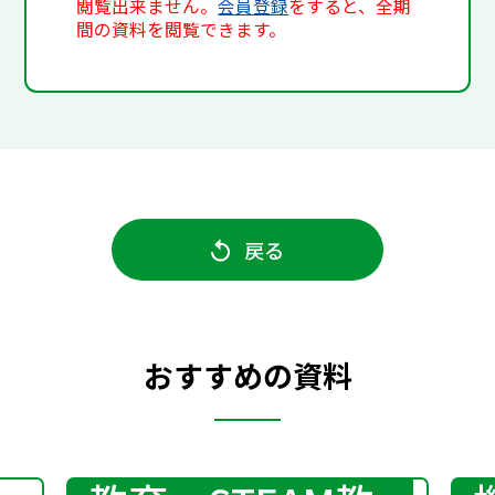
閲覧出来ません。
会員登録
をすると、全期
間の資料を閲覧できます。
戻る
おすすめの資料
プログラミング