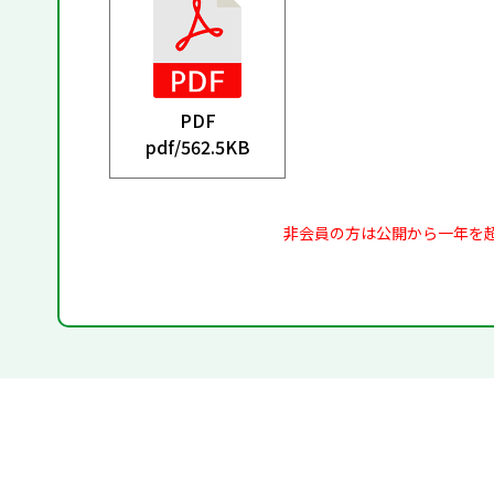
PDF
pdf/
562.5KB
非会員の方は公開から一年を