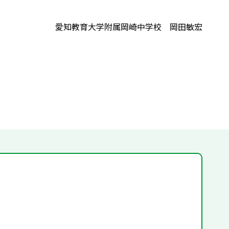
愛知教育大学附属岡崎中学校 岡田敏宏