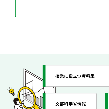
授業に役立つ資料集
文部科学省情報