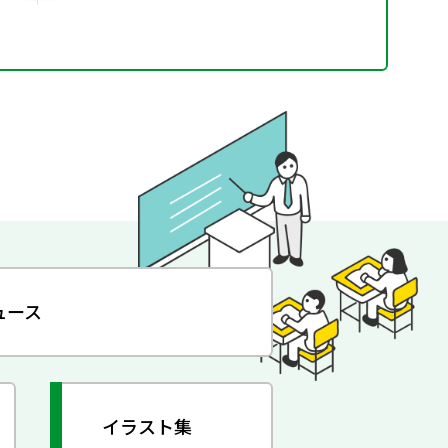
ュース
イラスト集