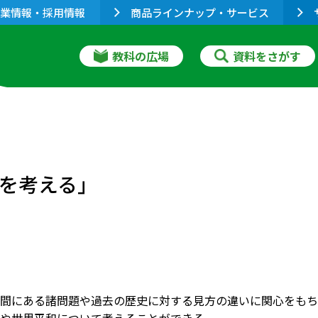
業情報・採用情報
商品ラインナップ・サービス
教科の広場
資料をさがす
を考える｣
間にある諸問題や過去の歴史に対する見方の違いに関心をもち