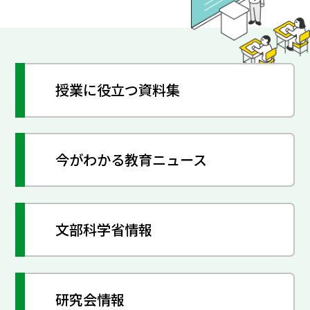
授業に役立つ資料集
今がわかる教育ニュース
文部科学省情報
研究会情報