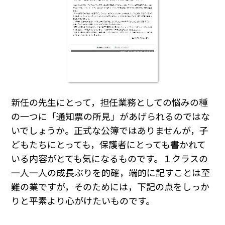
新任の先生にとって，担任業務としての悩みの種
の一つに「通知票の所見」があげられるのではな
いでしょうか。正式な公簿ではありませんが，子
どもたちにとっても，保護者にとっても書かれて
いる内容がとても気になるものです。１クラスの
一人一人の成長ぶりを的確，端的に記すことは至
難の業ですが，そのためには，下記の点をしっか
りと平素より心がけたいものです。