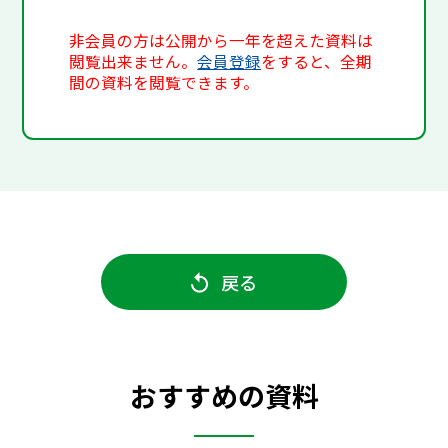
非会員の方は公開から一年を超えた資料は
閲覧出来ません。
会員登録
をすると、全期
間の資料を閲覧できます。
戻る
おすすめの資料