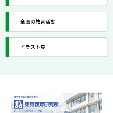
全国の教育活動
イラスト集