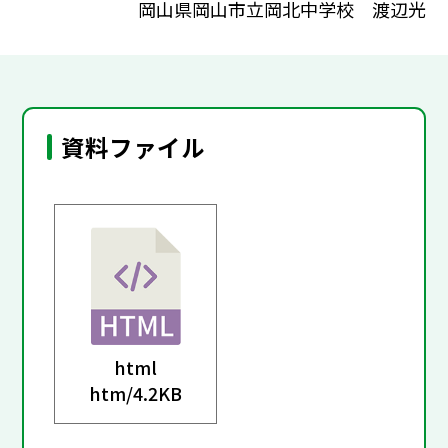
岡山県岡山市立岡北中学校 渡辺光
資料ファイル
html
htm/
4.2KB